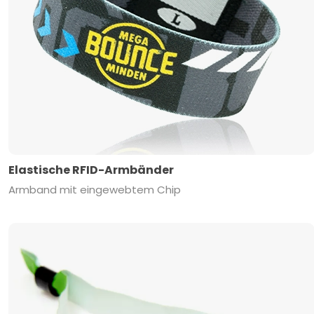
Elastische RFID-Armbänder
Armband mit eingewebtem Chip