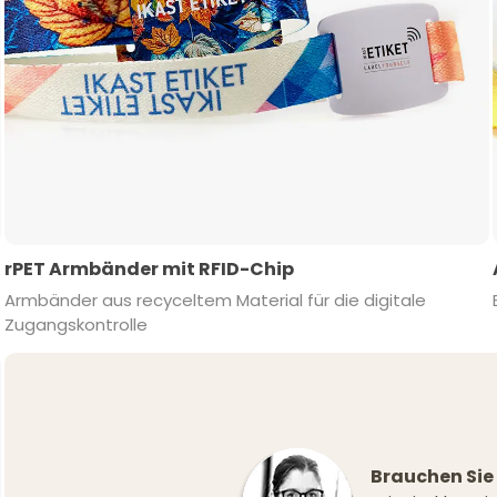
rPET Armbänder mit RFID-Chip
Armbänder aus recyceltem Material für die digitale
Zugangskontrolle
Brauchen Sie 