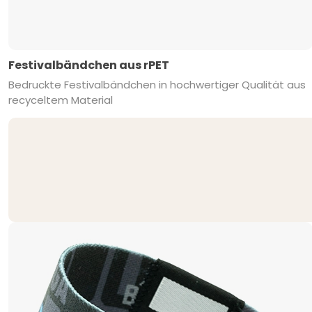
Festivalbändchen aus rPET
Bedruckte Festivalbändchen in hochwertiger Qualität aus
recyceltem Material