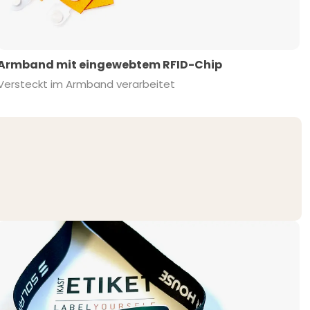
Armband mit eingewebtem RFID-Chip
Versteckt im Armband verarbeitet