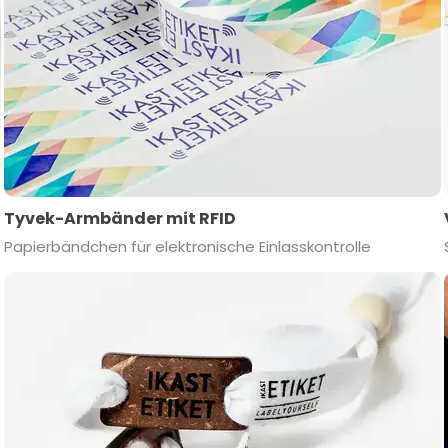
Tyvek-Armbänder mit RFID
Papierbändchen für elektronische Einlasskontrolle