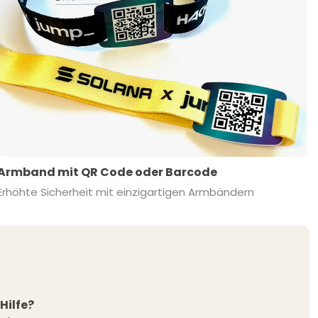
Armband mit QR Code oder Barcode
Erhöhte Sicherheit mit einzigartigen Armbändern
Hilfe?