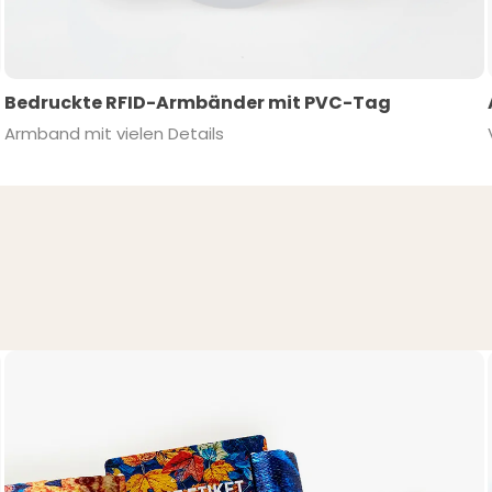
Bedruckte RFID-Armbänder mit PVC-Tag
Armband mit vielen Details