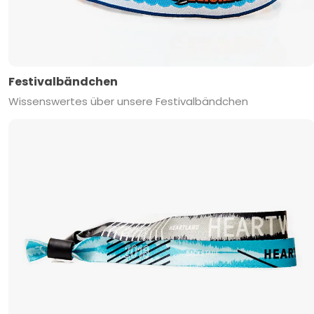
Festivalbändchen
Wissenswertes über unsere Festivalbändchen