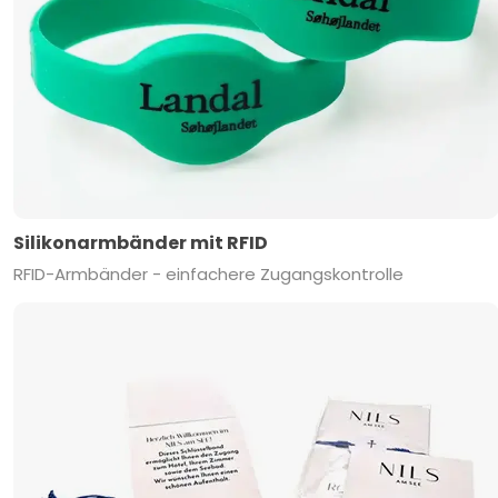
Silikonarmbänder mit RFID
RFID-Armbänder - einfachere Zugangskontrolle