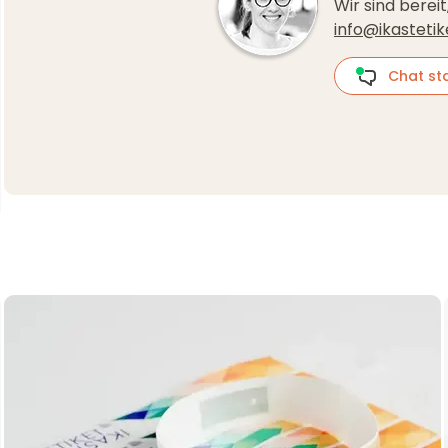
Wir sind bereit
info@ikastetik
Chat sta