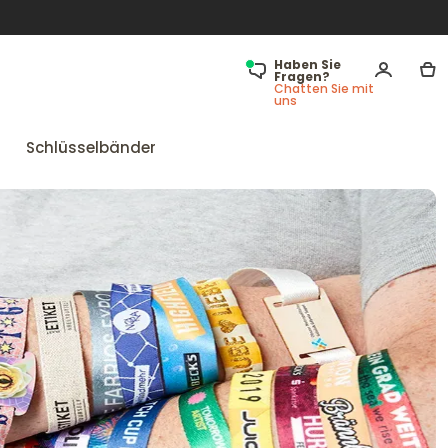
Haben Sie
Fragen?
Chatten Sie mit
uns
Schlüsselbänder