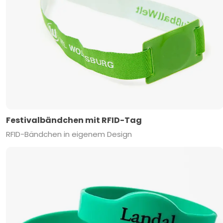
Festivalbändchen mit RFID-Tag
RFID-Bändchen in eigenem Design