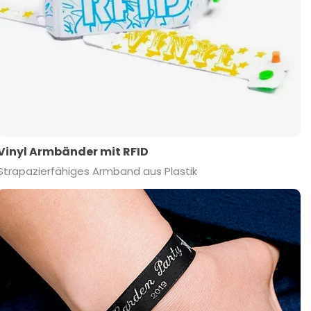
Vinyl Armbänder mit RFID
Strapazierfähiges Armband aus Plastik