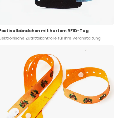
Festivalbändchen mit hartem RFID-Tag
Elektronische Zutrittskontrolle für Ihre Veranstaltung