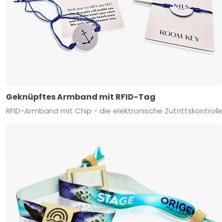
Geknüpftes Armband mit RFID-Tag
RFID-Armband mit Chip - die elektronische Zutrittskontroll