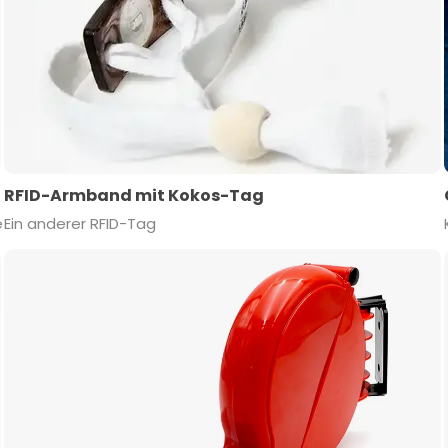
RFID-Armband mit Kokos-Tag
e
Ein anderer RFID-Tag