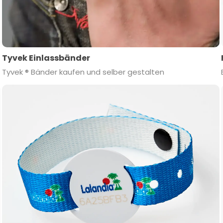
Tyvek Einlassbänder
Tyvek ® Bänder kaufen und selber gestalten