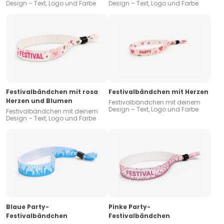
Design – Text, Logo und Farbe
Design – Text, Logo und Farbe
Festivalbändchen mit rosa
Festivalbändchen mit Herzen
Herzen und Blumen
Festivalbändchen mit deinem
Design – Text, Logo und Farbe
Festivalbändchen mit deinem
Design – Text, Logo und Farbe
Blaue Party-
Pinke Party-
Festivalbändchen
Festivalbändchen