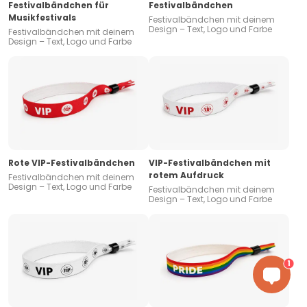
Festivalbändchen für
Festivalbändchen
Musikfestivals
Festivalbändchen mit deinem
Design – Text, Logo und Farbe
Festivalbändchen mit deinem
Design – Text, Logo und Farbe
Rote VIP-Festivalbändchen
VIP-Festivalbändchen mit
rotem Aufdruck
Festivalbändchen mit deinem
Design – Text, Logo und Farbe
Festivalbändchen mit deinem
Design – Text, Logo und Farbe
1