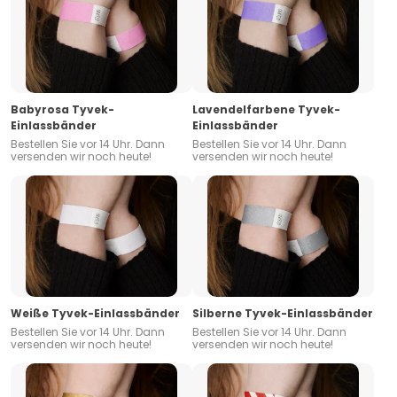
Babyrosa Tyvek-
Lavendelfarbene Tyvek-
Einlassbänder
Einlassbänder
Bestellen Sie vor 14 Uhr. Dann
Bestellen Sie vor 14 Uhr. Dann
versenden wir noch heute!
versenden wir noch heute!
Weiße Tyvek-Einlassbänder
Silberne Tyvek-Einlassbänder
Bestellen Sie vor 14 Uhr. Dann
Bestellen Sie vor 14 Uhr. Dann
versenden wir noch heute!
versenden wir noch heute!