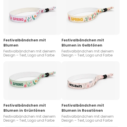
Festivalbändchen mit
Festivalbändchen mit
Blumen
Blumen in Gelbtönen
Festivalbändchen mit deinem
Festivalbändchen mit deinem
Design – Text, Logo und Farbe
Design – Text, Logo und Farbe
Festivalbändchen mit
Festivalbändchen mit
Blumen in Grüntönen
Blumen in Rosatönen
Festivalbändchen mit deinem
Festivalbändchen mit deinem
Design – Text, Logo und Farbe
Design – Text, Logo und Farbe