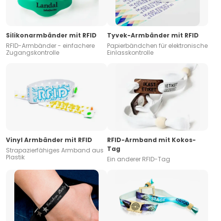
Silikonarmbänder mit RFID
Tyvek-Armbänder mit RFID
RFID-Armbänder - einfachere
Papierbändchen für elektronische
Zugangskontrolle
Einlasskontrolle
Vinyl Armbänder mit RFID
RFID-Armband mit Kokos-
Tag
Strapazierfähiges Armband aus
Plastik
Ein anderer RFID-Tag