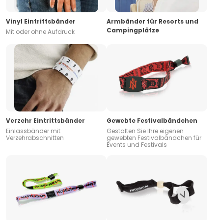
Vinyl Eintrittsbänder
Armbänder für Resorts und
Campingplätze
Mit oder ohne Aufdruck
Verzehr Eintrittsbänder
Gewebte Festivalbändchen
Einlassbänder mit
Gestalten Sie Ihre eigenen
Verzehrabschnitten
gewebten Festivalbändchen für
Events und Festivals