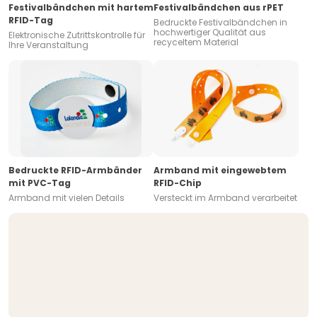
Festivalbändchen mit hartem
Festivalbändchen aus rPET
RFID-Tag
Bedruckte Festivalbändchen in
hochwertiger Qualität aus
Elektronische Zutrittskontrolle für
recyceltem Material
Ihre Veranstaltung
Bedruckte RFID-Armbänder
Armband mit eingewebtem
mit PVC-Tag
RFID-Chip
Armband mit vielen Details
Versteckt im Armband verarbeitet