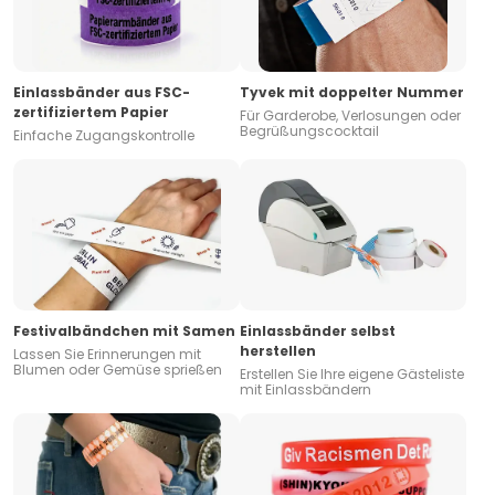
Einlassbänder aus FSC-
Tyvek mit doppelter Nummer
zertifiziertem Papier
Für Garderobe, Verlosungen oder
Begrüßungscocktail
Einfache Zugangskontrolle
Festivalbändchen mit Samen
Einlassbänder selbst
herstellen
Lassen Sie Erinnerungen mit
Blumen oder Gemüse sprießen
Erstellen Sie Ihre eigene Gästeliste
mit Einlassbändern