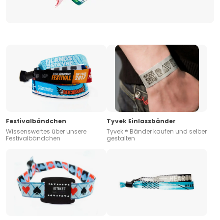
Festivalbändchen
Tyvek Einlassbänder
Wissenswertes über unsere
Tyvek ® Bänder kaufen und selber
Festivalbändchen
gestalten