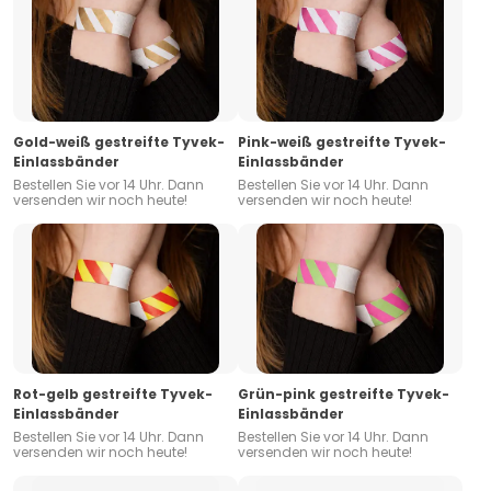
Gold-weiß gestreifte Tyvek-
Pink-weiß gestreifte Tyvek-
Einlassbänder
Einlassbänder
Bestellen Sie vor 14 Uhr. Dann
Bestellen Sie vor 14 Uhr. Dann
versenden wir noch heute!
versenden wir noch heute!
Rot-gelb gestreifte Tyvek-
Grün-pink gestreifte Tyvek-
Einlassbänder
Einlassbänder
Bestellen Sie vor 14 Uhr. Dann
Bestellen Sie vor 14 Uhr. Dann
versenden wir noch heute!
versenden wir noch heute!