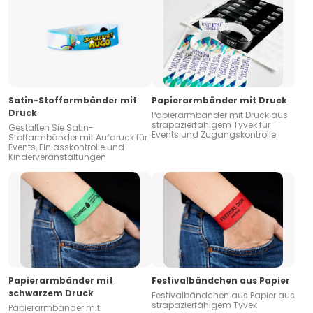
Satin-Stoffarmbänder mit
Papierarmbänder mit Druck
Druck
Papierarmbänder mit Druck aus
strapazierfähigem Tyvek für
Gestalten Sie Satin-
Events und Zugangskontrolle
Stoffarmbänder mit Aufdruck für
Events, Einlasskontrolle und
Kinderveranstaltungen
Papierarmbänder mit
Festivalbändchen aus Papier
schwarzem Druck
Festivalbändchen aus Papier aus
strapazierfähigem Tyvek
Papierarmbänder mit