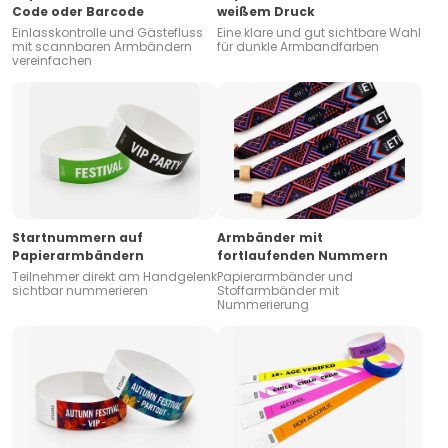
Code oder Barcode
weißem Druck
Einlasskontrolle und Gästefluss
Eine klare und gut sichtbare Wahl
mit scannbaren Armbändern
für dunkle Armbandfarben
vereinfachen
Startnummern auf
Armbänder mit
Papierarmbändern
fortlaufenden Nummern
Teilnehmer direkt am Handgelenk
Papierarmbänder und
sichtbar nummerieren
Stoffarmbänder mit
Nummerierung