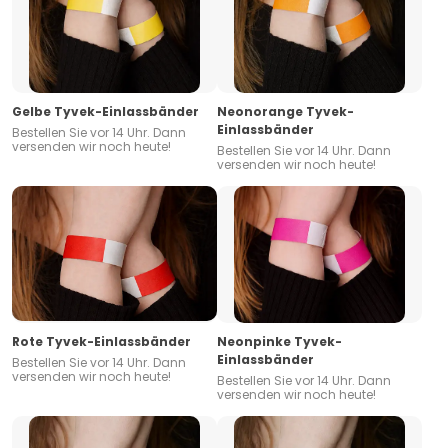
Gelbe Tyvek-Einlassbänder
Neonorange Tyvek-
Einlassbänder
Bestellen Sie vor 14 Uhr. Dann
versenden wir noch heute!
Bestellen Sie vor 14 Uhr. Dann
versenden wir noch heute!
Rote Tyvek-Einlassbänder
Neonpinke Tyvek-
Einlassbänder
Bestellen Sie vor 14 Uhr. Dann
versenden wir noch heute!
Bestellen Sie vor 14 Uhr. Dann
versenden wir noch heute!