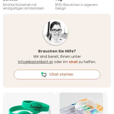
Erhöhte Sicherheit mit
RFID-Bändchen in eigenem
einzigartigen Armbändern
Design
Brauchen Sie Hilfe?
Wir sind bereit, Ihnen unter
info@ikastetikett.at
oder im
chat
zu helfen.
Chat starten