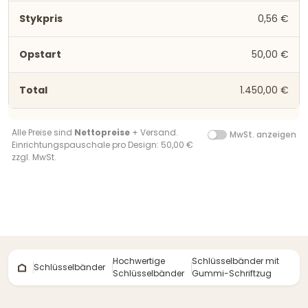
0,56 €
50,00 €
1.450,00 €
Alle Preise sind
Nettopreise
+ Versand.
MwSt. anzeigen
Einrichtungspauschale pro Design: 50,00 €
zzgl. MwSt.
Hochwertige
Schlüsselbänder mit
Schlüsselbänder
Schlüsselbänder
Gummi-Schriftzug