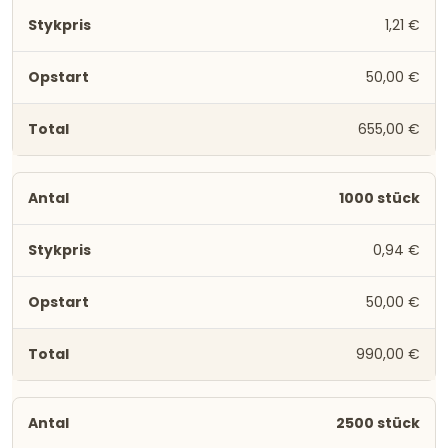
1,21 €
50,00 €
655,00 €
1000 stück
0,94 €
50,00 €
990,00 €
2500 stück