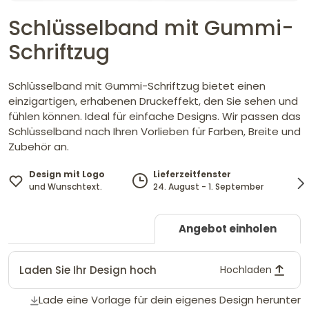
Schlüsselband mit Gummi-
Schriftzug
Schlüsselband mit Gummi-Schriftzug bietet einen
einzigartigen, erhabenen Druckeffekt, den Sie sehen und
fühlen können. Ideal für einfache Designs. Wir passen das
Schlüsselband nach Ihren Vorlieben für Farben, Breite und
Zubehör an.
Design mit Logo
Lieferzeitfenster
und Wunschtext.
24. August - 1. September
Angebot einholen
Laden Sie Ihr Design hoch
Hochladen
Lade eine Vorlage für dein eigenes Design herunter