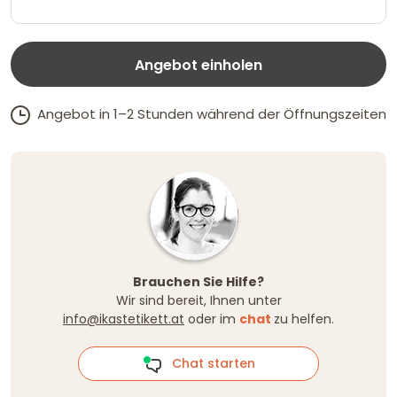
Angebot einholen
Angebot in 1–2 Stunden während der Öffnungszeiten
Brauchen Sie Hilfe?
Wir sind bereit, Ihnen unter
info@ikastetikett.at
oder im
chat
zu helfen.
Chat starten