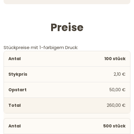
Preise
Stückpreise mit 1-farbigem Druck:
100 stück
2,10 €
50,00 €
260,00 €
500 stück