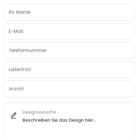
Designwünsche