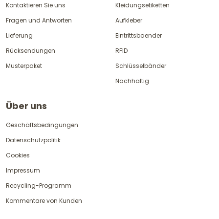
Kontaktieren Sie uns
Kleidungsetiketten
Fragen und Antworten
Aufkleber
Lieferung
Eintrittsbaender
Rücksendungen
RFID
Musterpaket
Schlüsselbänder
Nachhaltig
Über uns
Geschäftsbedingungen
Datenschutzpolitik
Cookies
Impressum
Recycling-Programm
Kommentare von Kunden