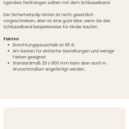
irgendwo festhängen sollten mit dem Schlüsselband.
Der Sicherheitsclip hinten ist nicht gesetzlich
vorgeschrieben, aber ist eine gute Idee, wenn Sie das
Schlüsselband beispielsweise für Kinder kaufen.
Fakten
Einrichtungspauschale ist 65 €.
Am besten für einfache Gestaltungen und wenige
Farben geeignet.
Standardmaß 20 x 900 mm kann aber auch in
Wunschmaßen angefertigt werden.