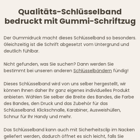
Qualitäts-Schlüsselband
bedruckt mit Gummi-Schriftzug
Der Gummidruck macht dieses Schlüsselband so besonders.
Gleichzeitig ist die Schrift abgesetzt vom Untergrund und
deutlich fühlbar.
Nicht gefunden, was Sie suchen? Dann werden Sie
bestimmt bei unseren anderen
Schlüsselbändern
fündig!
Dieses Schlüsselband wird von uns selber hergestellt, wir
können Ihnen daher Ihr ganz eigenes individuelles Produkt
anbieten. Wählen Sie selber die Breite des Bandes, die Farbe
des Bandes, den Druck und das Zubehör für das
Schlüsselband. Klickschnalle, Karabiner, Ausweishüllen,
Schnur für Ihr Handy und mehr.
Das Schlüsselband kann auch mit Sicherheitsclip im Nacken
geliefert werden, dadurch öffnet es sich leicht, falls Sie