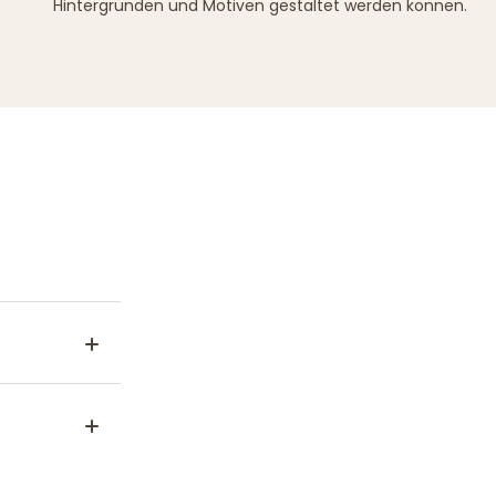
Hintergründen und Motiven gestaltet werden können.