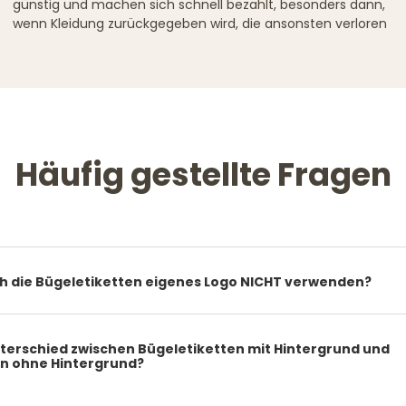
günstig und machen sich schnell bezahlt, besonders dann,
wenn Kleidung zurückgegeben wird, die ansonsten verloren
Häufig gestellte Fragen
h die Bügeletiketten eigenes Logo NICHT verwenden?
nterschied zwischen Bügeletiketten mit Hintergrund und
n ohne Hintergrund?