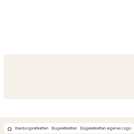
Kleidungsetiketten
Bügeletiketten
Bügeletiketten eigenes Logo