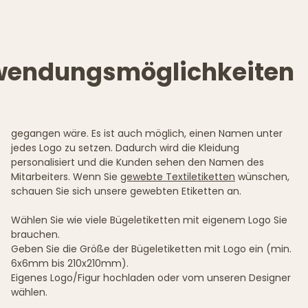
nwendungsmöglichkeiten
gegangen wäre. Es ist auch möglich, einen Namen unter
jedes Logo zu setzen. Dadurch wird die Kleidung
personalisiert und die Kunden sehen den Namen des
Mitarbeiters. Wenn Sie
gewebte Textiletiketten
wünschen,
schauen Sie sich unsere gewebten Etiketten an.
Wählen Sie wie viele Bügeletiketten mit eigenem Logo Sie
brauchen.
Geben Sie die Größe der Bügeletiketten mit Logo ein (min.
6x6mm bis 210x210mm).
Eigenes Logo/Figur hochladen oder vom unseren Designer
wählen.