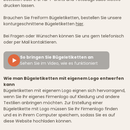
drucken lassen.
Brauchen Sie Freiform Bügeletiketten, bestellen Sie unsere
konturgeschnittene Bügeletiketten
hier
.
Bei Fragen oder Wünschen können Sie uns gern telefonisch
oder per Mail kontaktieren.
So bringen Sie Bügeletiketten an
Sehen Sie im Video, wie es funktioniert
Wie man Bügeletiketten mit eigenem Logo entwerfen
kann
Bügeletiketten mit eigenem Logo eignen sich hervorragend,
wenn Sie Ihr eigenes Firmenlogo auf Kleidung und andere
Textilien anbringen möchten. Zur Erstellung einer
Bügeletikette mit Logo müssen Sie Ihr Firmenlogo finden
und es in Ihrem Computer speichern, sodass Sie es auf
diese Website hochladen können.