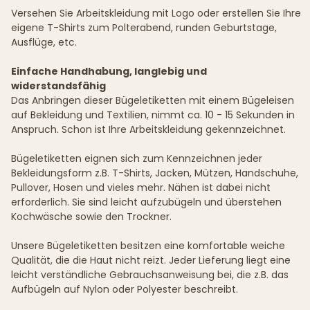
Versehen Sie Arbeitskleidung mit Logo oder erstellen Sie Ihre
eigene T-Shirts zum Polterabend, runden Geburtstage,
Ausflüge, etc.
Einfache Handhabung, langlebig und
widerstandsfähig
Das Anbringen dieser Bügeletiketten mit einem Bügeleisen
auf Bekleidung und Textilien, nimmt ca. 10 - 15 Sekunden in
Anspruch. Schon ist Ihre Arbeitskleidung gekennzeichnet.
Bügeletiketten eignen sich zum Kennzeichnen jeder
Bekleidungsform z.B. T-Shirts, Jacken, Mützen, Handschuhe,
Pullover, Hosen und vieles mehr. Nähen ist dabei nicht
erforderlich. Sie sind leicht aufzubügeln und überstehen
Kochwäsche sowie den Trockner.
Unsere Bügeletiketten besitzen eine komfortable weiche
Qualität, die die Haut nicht reizt. Jeder Lieferung liegt eine
leicht verständliche Gebrauchsanweisung bei, die z.B. das
Aufbügeln auf Nylon oder Polyester beschreibt.