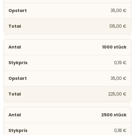
35,00 €
135,00 €
1000 stück
0,19 €
35,00 €
225,00 €
2500 stück
0,18 €