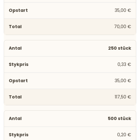
35,00 €
70,00 €
250 stück
0,33 €
35,00 €
117,50 €
500 stück
0,20 €