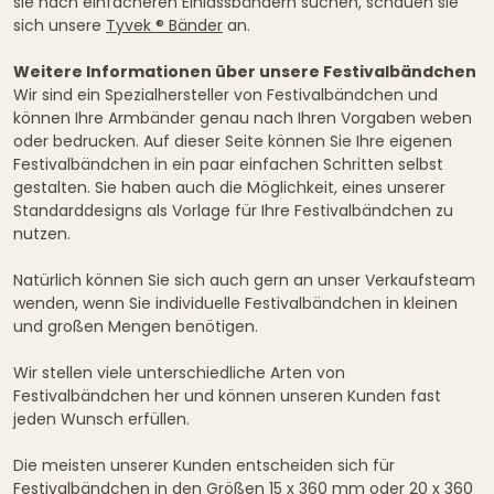
sie nach einfacheren Einlassbändern suchen, schauen sie
sich unsere
Tyvek ® Bänder
an.
Weitere Informationen über unsere Festivalbändchen
Wir sind ein Spezialhersteller von Festivalbändchen und
können Ihre Armbänder genau nach Ihren Vorgaben weben
oder bedrucken. Auf dieser Seite können Sie Ihre eigenen
Festivalbändchen in ein paar einfachen Schritten selbst
gestalten. Sie haben auch die Möglichkeit, eines unserer
Standarddesigns als Vorlage für Ihre Festivalbändchen zu
nutzen.
Natürlich können Sie sich auch gern an unser Verkaufsteam
wenden, wenn Sie individuelle Festivalbändchen in kleinen
und großen Mengen benötigen.
Wir stellen viele unterschiedliche Arten von
Festivalbändchen her und können unseren Kunden fast
jeden Wunsch erfüllen.
Die meisten unserer Kunden entscheiden sich für
Festivalbändchen in den Größen 15 x 360 mm oder 20 x 360