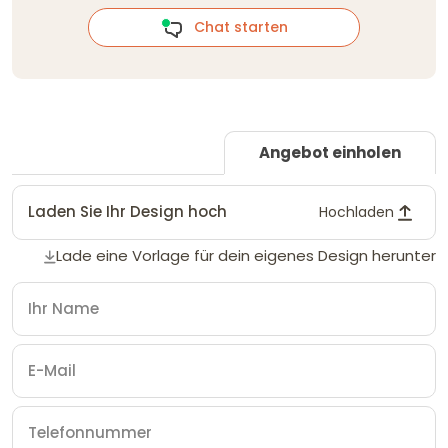
Chat starten
Angebot einholen
Laden Sie Ihr Design hoch
Hochladen
Lade eine Vorlage für dein eigenes Design herunter