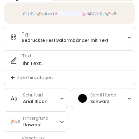
Typ
Bedruckte Festivalarmbänder mit Text
Text
Zeile hinzufügen
Schriftart
Schriftfarbe
Arial Black
Schwarz
Hintergrund
flowers1
Verschluss