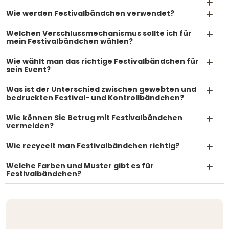
Wie werden Festivalbändchen verwendet?
Welchen Verschlussmechanismus sollte ich für
mein Festivalbändchen wählen?
Wie wählt man das richtige Festivalbändchen für
sein Event?
Was ist der Unterschied zwischen gewebten und
bedruckten Festival- und Kontrollbändchen?
Wie können Sie Betrug mit Festivalbändchen
vermeiden?
Wie recycelt man Festivalbändchen richtig?
Welche Farben und Muster gibt es für
Festivalbändchen?