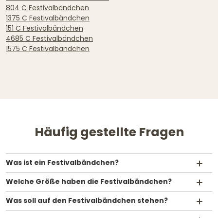
804 C Festivalbändchen
1375 C Festivalbändchen
151 C Festivalbändchen
4685 C Festivalbändchen
1575 C Festivalbändchen
Häufig gestellte Fragen
Was ist ein Festivalbändchen?
Welche Größe haben die Festivalbändchen?
Was soll auf den Festivalbändchen stehen?