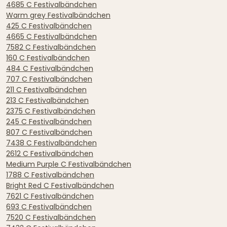
4685 C Festivalbändchen
Warm grey Festivalbändchen
425 C Festivalbändchen
4665 C Festivalbändchen
7582 C Festivalbändchen
160 C Festivalbändchen
484 C Festivalbändchen
707 C Festivalbändchen
211 C Festivalbändchen
213 C Festivalbändchen
2375 C Festivalbändchen
245 C Festivalbändchen
807 C Festivalbändchen
7438 C Festivalbändchen
2612 C Festivalbändchen
Medium Purple C Festivalbändchen
1788 C Festivalbändchen
Bright Red C Festivalbändchen
7621 C Festivalbändchen
693 C Festivalbändchen
7520 C Festivalbändchen