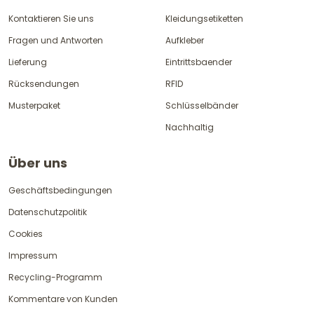
Kontaktieren Sie uns
Kleidungsetiketten
Fragen und Antworten
Aufkleber
Lieferung
Eintrittsbaender
Rücksendungen
RFID
Musterpaket
Schlüsselbänder
Nachhaltig
Über uns
Geschäftsbedingungen
Datenschutzpolitik
Cookies
Impressum
Recycling-Programm
Kommentare von Kunden