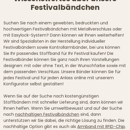
Festivalbändchen
Suchen Sie nach einem gewebten, bedruckten und
hochwertigen Festivalbändchen mit Metallverschluss oder
mit Easylock-System? Dann können wir Ihnen weiterhelfen!
Wir sind Spezialisten in der Herstellung individueller
Festivalbändern sowie Kontrollarmbänder, bei uns können
Sie Ihr passendes Stoffband für Ihr Festival kaufen! Die
Festivalbänder können Sie ganz nach Ihren Vorstellungen
designen: mit oder ohne Text, in der Wunschfarbe sowie mit
dem passenden Verschluss. Unsere Bänder können Sie für
jedes Festival und für jeden Anlass online mit unserem
Konfigurator selbst gestalten!
Wenn Sie auf der Suche nach kostengünstigen
Stoffbändern mit schneller Lieferung sind, dann können wir
Ihnen helfen. Wenn Sie umweltbewusst und auf der Suche
nach
nachhaltigen Festivalbändchen
sind, dann
unterstützen wir Sie dabei, die richtige Lösung zu finden. Die
nachhaltige Option gibt es auch als
Armband mit RFID-Chip
.