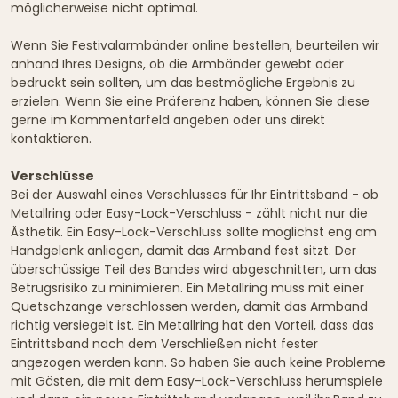
möglicherweise nicht optimal.
Wenn Sie Festivalarmbänder online bestellen, beurteilen wir
anhand Ihres Designs, ob die Armbänder gewebt oder
bedruckt sein sollten, um das bestmögliche Ergebnis zu
erzielen. Wenn Sie eine Präferenz haben, können Sie diese
gerne im Kommentarfeld angeben oder uns direkt
kontaktieren.
Verschlüsse
Bei der Auswahl eines Verschlusses für Ihr Eintrittsband - ob
Metallring oder Easy-Lock-Verschluss - zählt nicht nur die
Ästhetik. Ein Easy-Lock-Verschluss sollte möglichst eng am
Handgelenk anliegen, damit das Armband fest sitzt. Der
überschüssige Teil des Bandes wird abgeschnitten, um das
Betrugsrisiko zu minimieren. Ein Metallring muss mit einer
Quetschzange verschlossen werden, damit das Armband
richtig versiegelt ist. Ein Metallring hat den Vorteil, dass das
Eintrittsband nach dem Verschließen nicht fester
angezogen werden kann. So haben Sie auch keine Probleme
mit Gästen, die mit dem Easy-Lock-Verschluss herumspiele