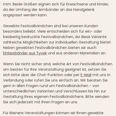
mm. Beide Größen eignen sich für Erwachsene und Kinder,
da der Umfang der Armbänder an das Handgelenk
angepasst werden kann.
Gewebte Festivalbändchen sind bei unseren Kunden
besonders beliebt. Viele entscheiden sich für ein- oder
beidseitig bedruckte Festivalbändchen, da diese Variante
zahlreiche Möglichkeiten zur individuellen Gestaltung bietet.
Neben gewebten Festivalbändchen bieten wir auch
Einlassbänder aus Tyvek
und aus anderen Materialien an.
Wenn Sie nicht sicher sind, welche Art von Festivalbändchen
am besten für Ihre Veranstaltung geeignet ist, setzen Sie
sich bitte über die Chat-Funktion oder per
E-Mail
mit uns in
Verbindung oder rufen Sie uns einfach an. Wir beraten Sie
gern in allen Fragen rund um Festivalbändchen - von
unterschiedlichen Varianten und Verschlüssen bis hin zur
Gestaltung Ihres eigenen Festivalbändchens. Bitte wenden
Sie sich jederzeit mit Ihren Fragen an uns.
Für kleinere Veranstaltungen können wir Ihnen gewebte