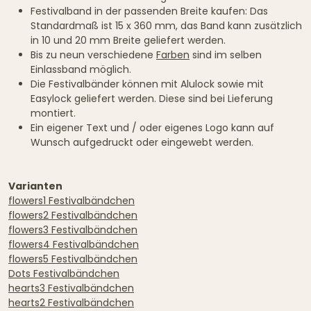
Festivalband in der passenden Breite kaufen: Das
Standardmaß ist 15 x 360 mm, das Band kann zusätzlich
in 10 und 20 mm Breite geliefert werden.
Bis zu neun verschiedene
Farben
sind im selben
Einlassband möglich.
Die Festivalbänder können mit Alulock sowie mit
Easylock geliefert werden. Diese sind bei Lieferung
montiert.
Ein eigener Text und / oder eigenes Logo kann auf
Wunsch aufgedruckt oder eingewebt werden.
Varianten
flowers1 Festivalbändchen
flowers2 Festivalbändchen
flowers3 Festivalbändchen
flowers4 Festivalbändchen
flowers5 Festivalbändchen
Dots Festivalbändchen
hearts3 Festivalbändchen
hearts2 Festivalbändchen