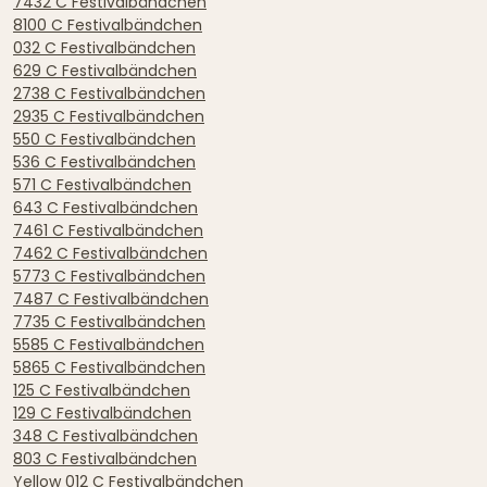
7432 C Festivalbändchen
8100 C Festivalbändchen
032 C Festivalbändchen
629 C Festivalbändchen
2738 C Festivalbändchen
2935 C Festivalbändchen
550 C Festivalbändchen
536 C Festivalbändchen
571 C Festivalbändchen
643 C Festivalbändchen
7461 C Festivalbändchen
7462 C Festivalbändchen
5773 C Festivalbändchen
7487 C Festivalbändchen
7735 C Festivalbändchen
5585 C Festivalbändchen
5865 C Festivalbändchen
125 C Festivalbändchen
129 C Festivalbändchen
348 C Festivalbändchen
803 C Festivalbändchen
Yellow 012 C Festivalbändchen