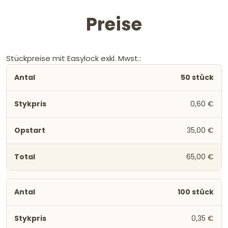
Preise
Stückpreise mit Easylock exkl. Mwst.:
50 stück
0,60 €
35,00 €
65,00 €
100 stück
0,35 €