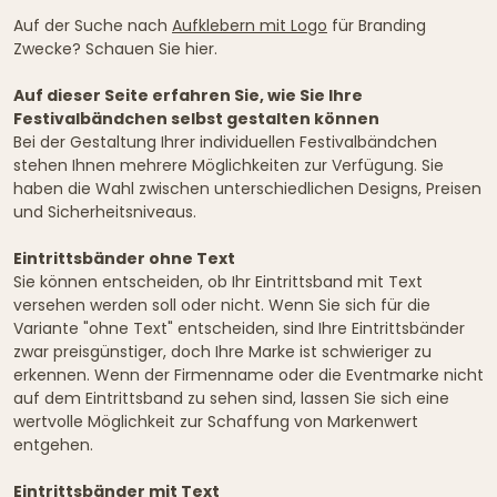
Auf der Suche nach
Aufklebern mit Logo
für Branding
Zwecke? Schauen Sie hier.
Auf dieser Seite erfahren Sie, wie Sie Ihre
Festivalbändchen selbst gestalten können
Bei der Gestaltung Ihrer individuellen Festivalbändchen
stehen Ihnen mehrere Möglichkeiten zur Verfügung. Sie
haben die Wahl zwischen unterschiedlichen Designs, Preisen
und Sicherheitsniveaus.
Eintrittsbänder ohne Text
Sie können entscheiden, ob Ihr Eintrittsband mit Text
versehen werden soll oder nicht. Wenn Sie sich für die
Variante "ohne Text" entscheiden, sind Ihre Eintrittsbänder
zwar preisgünstiger, doch Ihre Marke ist schwieriger zu
erkennen. Wenn der Firmenname oder die Eventmarke nicht
auf dem Eintrittsband zu sehen sind, lassen Sie sich eine
wertvolle Möglichkeit zur Schaffung von Markenwert
entgehen.
Eintrittsbänder mit Text