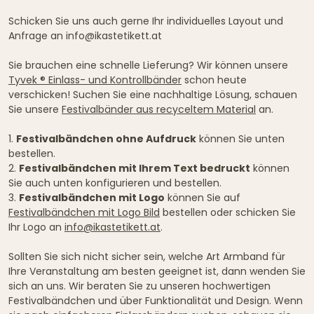
Schicken Sie uns auch gerne Ihr individuelles Layout und
Anfrage an info@ikastetikett.at
Sie brauchen eine schnelle Lieferung? Wir können unsere
Tyvek ® Einlass- und Kontrollbänder
schon heute
verschicken! Suchen Sie eine nachhaltige Lösung, schauen
Sie unsere
Festivalbänder aus recyceltem Material
an.
1.
Festivalbändchen ohne Aufdruck
können Sie unten
bestellen.
2.
Festivalbändchen mit Ihrem Text bedruckt
können
Sie auch unten konfigurieren und bestellen.
3.
Festivalbändchen mit Logo
können Sie auf
Festivalbändchen mit Logo Bild
bestellen oder schicken Sie
Ihr Logo an
info@ikastetikett.at
.
Sollten Sie sich nicht sicher sein, welche Art Armband für
Ihre Veranstaltung am besten geeignet ist, dann wenden Sie
sich an uns. Wir beraten Sie zu unseren hochwertigen
Festivalbändchen und über Funktionalität und Design. Wenn