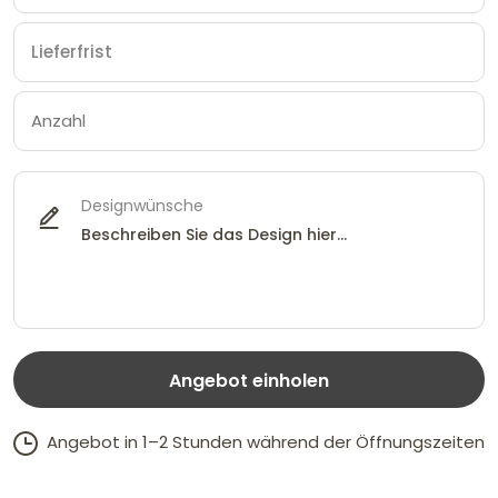
Designwünsche
Angebot einholen
Angebot in 1–2 Stunden während der Öffnungszeiten