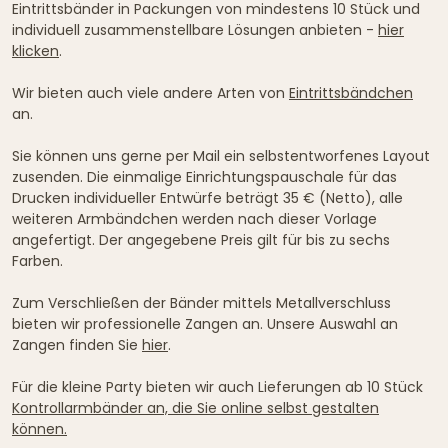
Eintrittsbänder in Packungen von mindestens 10 Stück und
individuell zusammenstellbare Lösungen anbieten -
hier
klicken
.
Wir bieten auch viele andere Arten von
Eintrittsbändchen
an.
Sie können uns gerne per Mail ein selbstentworfenes Layout
zusenden. Die einmalige Einrichtungspauschale für das
Drucken individueller Entwürfe beträgt 35 € (Netto), alle
weiteren Armbändchen werden nach dieser Vorlage
angefertigt. Der angegebene Preis gilt für bis zu sechs
Farben.
Zum Verschließen der Bänder mittels Metallverschluss
bieten wir professionelle Zangen an. Unsere Auswahl an
Zangen finden Sie
hier
.
Für die kleine Party bieten wir auch Lieferungen ab 10 Stück
Kontrollarmbänder an, die Sie online selbst gestalten
können.