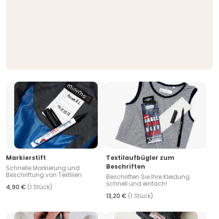
Markierstift
Textilaufbügler zum
Beschriften
Schnelle Markierung und
Beschriftung von Textilien
Beschriften Sie Ihre Kleidung
schnell und einfach!
4,90 €
(1 Stück)
13,20 €
(1 Stück)