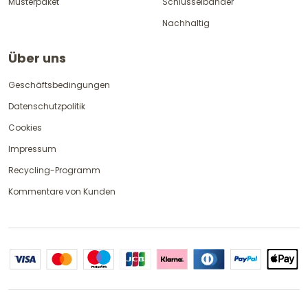
Musterpaket
Schlüsselbänder
Nachhaltig
Über uns
Geschäftsbedingungen
Datenschutzpolitik
Cookies
Impressum
Recycling-Programm
Kommentare von Kunden