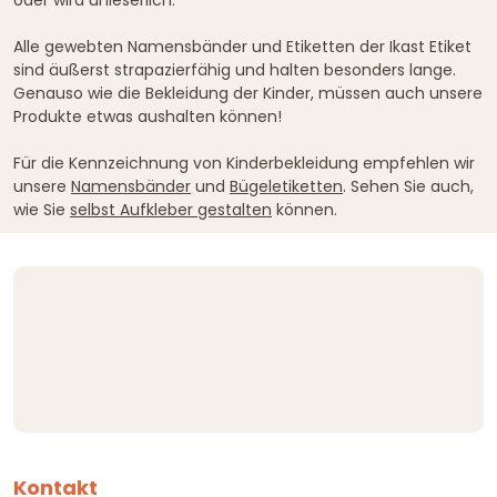
oder wird unleserlich.
Alle gewebten Namensbänder und Etiketten der Ikast Etiket
sind äußerst strapazierfähig und halten besonders lange.
Genauso wie die Bekleidung der Kinder, müssen auch unsere
Produkte etwas aushalten können!
Für die Kennzeichnung von Kinderbekleidung empfehlen wir
unsere
Namensbänder
und
Bügeletiketten
. Sehen Sie auch,
wie Sie
selbst Aufkleber gestalten
können.
Kontakt