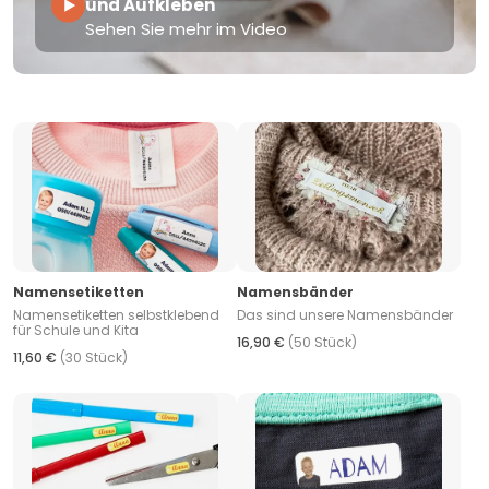
und Aufkleben
Sehen Sie mehr im Video
Namensetiketten
Namensbänder
Namensetiketten selbstklebend
Das sind unsere Namensbänder
für Schule und Kita
16,90 €
(50 Stück)
11,60 €
(30 Stück)