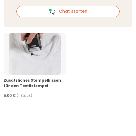
Chat starten
Zusätzliches Stempelkissen
für den Textilstempel
5,00 €
(1 Stück)