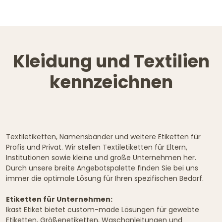
Kleidung und Textilien
kennzeichnen
Textiletiketten, Namensbänder und weitere Etiketten für
Profis und Privat. Wir stellen Textiletiketten für Eltern,
Institutionen sowie kleine und große Unternehmen her.
Durch unsere breite Angebotspalette finden Sie bei uns
immer die optimale Lösung für Ihren spezifischen Bedarf.
Etiketten für Unternehmen:
Ikast Etiket bietet custom-made Lösungen für gewebte
Etiketten, Größenetiketten, Waschanleitungen und