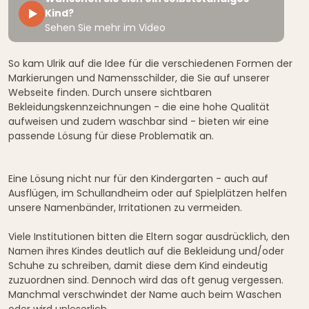
Kind?
Sehen Sie mehr im Video
So kam Ulrik auf die Idee für die verschiedenen Formen der
Markierungen und Namensschilder, die Sie auf unserer
Webseite finden. Durch unsere sichtbaren
Bekleidungskennzeichnungen - die eine hohe Qualität
aufweisen und zudem waschbar sind - bieten wir eine
passende Lösung für diese Problematik an.
Eine Lösung nicht nur für den Kindergarten - auch auf
Ausflügen, im Schullandheim oder auf Spielplätzen helfen
unsere Namenbänder, Irritationen zu vermeiden.
Viele Institutionen bitten die Eltern sogar ausdrücklich, den
Namen ihres Kindes deutlich auf die Bekleidung und/oder
Schuhe zu schreiben, damit diese dem Kind eindeutig
zuzuordnen sind. Dennoch wird das oft genug vergessen.
Manchmal verschwindet der Name auch beim Waschen