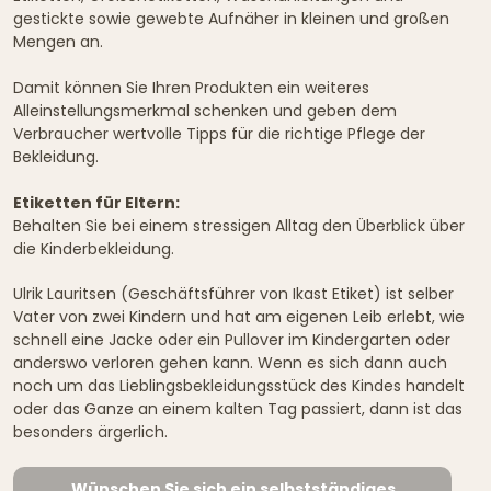
gestickte sowie gewebte Aufnäher in kleinen und großen
Mengen an.
Damit können Sie Ihren Produkten ein weiteres
Alleinstellungsmerkmal schenken und geben dem
Verbraucher wertvolle Tipps für die richtige Pflege der
Bekleidung.
Etiketten für Eltern:
Behalten Sie bei einem stressigen Alltag den Überblick über
die Kinderbekleidung.
Ulrik Lauritsen (Geschäftsführer von Ikast Etiket) ist selber
Vater von zwei Kindern und hat am eigenen Leib erlebt, wie
schnell eine Jacke oder ein Pullover im Kindergarten oder
anderswo verloren gehen kann. Wenn es sich dann auch
noch um das Lieblingsbekleidungsstück des Kindes handelt
oder das Ganze an einem kalten Tag passiert, dann ist das
besonders ärgerlich.
Wünschen Sie sich ein selbstständiges