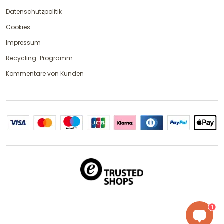
Datenschutzpolitik
Cookies
Impressum
Recycling-Programm
Kommentare von Kunden
1