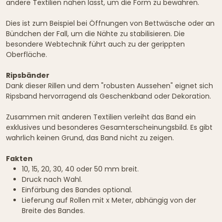
andere Textilien nähen lässt, um die Form zu bewahren.
Dies ist zum Beispiel bei Öffnungen von Bettwäsche oder an
Bündchen der Fall, um die Nähte zu stabilisieren. Die
besondere Webtechnik führt auch zu der gerippten
Oberfläche.
Ripsbänder
Dank dieser Rillen und dem "robusten Aussehen" eignet sich
Ripsband hervorragend als Geschenkband oder Dekoration.
Zusammen mit anderen Textilien verleiht das Band ein
exklusives und besonderes Gesamterscheinungsbild. Es gibt
wahrlich keinen Grund, das Band nicht zu zeigen.
Fakten
10, 15, 20, 30, 40 oder 50 mm breit.
Druck nach Wahl.
Einfärbung des Bandes optional.
Lieferung auf Rollen mit x Meter, abhängig von der
Breite des Bandes.