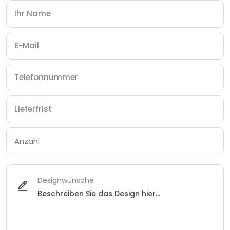
Designwünsche