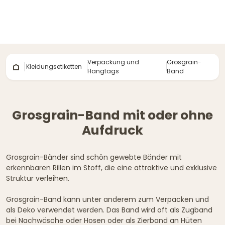
Verpackung und
Grosgrain-
Kleidungsetiketten
Hangtags
Band
Grosgrain-Band mit oder ohne
Aufdruck
Grosgrain-Bänder sind schön gewebte Bänder mit
erkennbaren Rillen im Stoff, die eine attraktive und exklusive
Struktur verleihen.
Grosgrain-Band kann unter anderem zum Verpacken und
als Deko verwendet werden. Das Band wird oft als Zugband
bei Nachwäsche oder Hosen oder als Zierband an Hüten