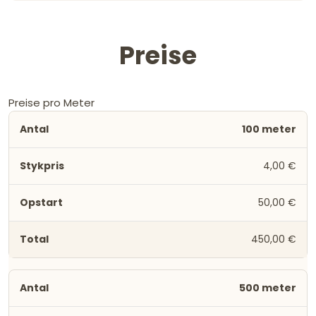
Preise
Preise pro Meter
100 meter
4,00 €
50,00 €
450,00 €
500 meter