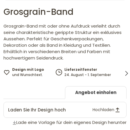
Grosgrain-Band
Grosgrain-Band mit oder ohne Aufdruck verleiht durch
seine charakteristische gerippte Struktur ein exklusives
Aussehen. Perfekt für Geschenkverpackungen,
Dekoration oder als Band in Kleidung und Textilien.
Erhältlich in verschiedenen Breiten und Farben mit
hochwertigem Seidendruck.
Design mit Logo
Lieferzeitfenster
und Wunschtext.
24. August - 1. September
Angebot einholen
Laden Sie Ihr Design hoch
Hochladen
Lade eine Vorlage für dein eigenes Design herunter