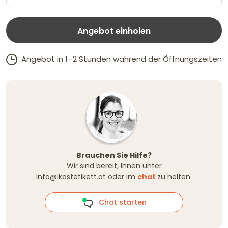
Angebot einholen
Angebot in 1–2 Stunden während der Öffnungszeiten
Brauchen Sie Hilfe?
Wir sind bereit, Ihnen unter
info@ikastetikett.at
oder im
chat
zu helfen.
Chat starten