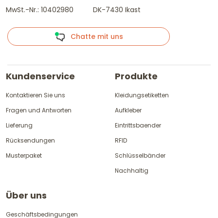
MwSt.-Nr.: 10402980
DK-7430 Ikast
Chatte mit uns
Kundenservice
Produkte
Kontaktieren Sie uns
Kleidungsetiketten
Fragen und Antworten
Aufkleber
Lieferung
Eintrittsbaender
Rücksendungen
RFID
Musterpaket
Schlüsselbänder
Nachhaltig
Über uns
Geschäftsbedingungen