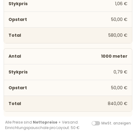
1,06 €
50,00 €
580,00 €
1000 meter
0,79 €
50,00 €
840,00 €
Alle Preise sind
Nettopreise
+ Versand.
MwSt. anzeigen
Einrichtungspauschale pro Layout: 50 €