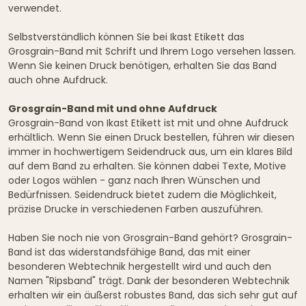
verwendet.
Selbstverständlich können Sie bei Ikast Etikett das
Grosgrain-Band mit Schrift und Ihrem Logo versehen lassen.
Wenn Sie keinen Druck benötigen, erhalten Sie das Band
auch ohne Aufdruck.
Grosgrain-Band mit und ohne Aufdruck
Grosgrain-Band von Ikast Etikett ist mit und ohne Aufdruck
erhältlich. Wenn Sie einen Druck bestellen, führen wir diesen
immer in hochwertigem Seidendruck aus, um ein klares Bild
auf dem Band zu erhalten. Sie können dabei Texte, Motive
oder Logos wählen - ganz nach Ihren Wünschen und
Bedürfnissen. Seidendruck bietet zudem die Möglichkeit,
präzise Drucke in verschiedenen Farben auszuführen.
Haben Sie noch nie von Grosgrain-Band gehört? Grosgrain-
Band ist das widerstandsfähige Band, das mit einer
besonderen Webtechnik hergestellt wird und auch den
Namen "Ripsband" trägt. Dank der besonderen Webtechnik
erhalten wir ein äußerst robustes Band, das sich sehr gut auf