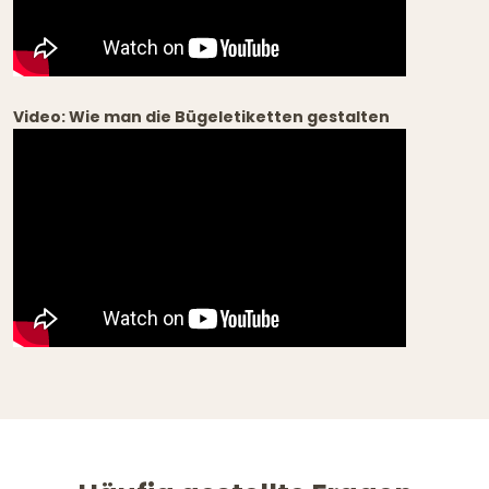
Video: Wie man die Bügeletiketten gestalten