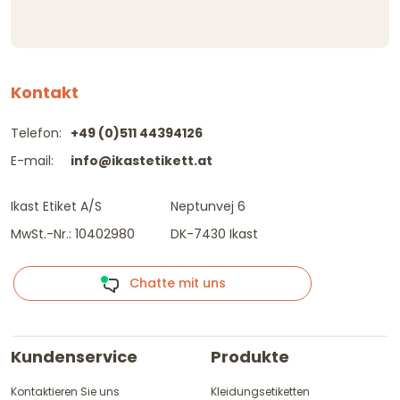
Kontakt
Telefon:
+49 (0)511 44394126
E-mail:
info@ikastetikett.at
Ikast Etiket A/S
Neptunvej 6
MwSt.-Nr.: 10402980
DK-7430 Ikast
Chatte mit uns
Kundenservice
Produkte
Kontaktieren Sie uns
Kleidungsetiketten