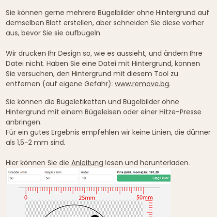
Sie können gerne mehrere Bügelbilder ohne Hintergrund auf
demselben Blatt erstellen, aber schneiden Sie diese vorher
aus, bevor Sie sie aufbügeln.
Wir drucken Ihr Design so, wie es aussieht, und ändern Ihre
Datei nicht. Haben Sie eine Datei mit Hintergrund, können
Sie versuchen, den Hintergrund mit diesem Tool zu
entfernen (auf eigene Gefahr):
www.remove.bg
.
Sie können die Bügeletiketten und Bügelbilder ohne
Hintergrund mit einem Bügeleisen oder einer Hitze-Presse
anbringen.
Für ein gutes Ergebnis empfehlen wir keine Linien, die dünner
als 1,5-2 mm sind.
Hier können Sie die
Anleitung
lesen und herunterladen.