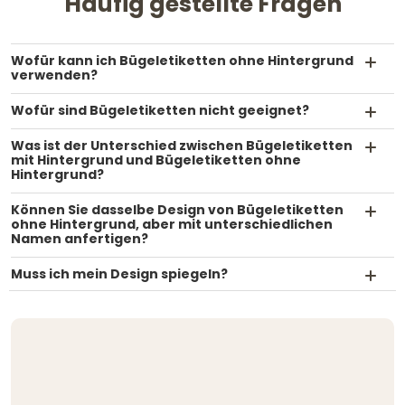
Häufig gestellte Fragen
Wofür kann ich Bügeletiketten ohne Hintergrund
verwenden?
Wofür sind Bügeletiketten nicht geeignet?
Was ist der Unterschied zwischen Bügeletiketten
mit Hintergrund und Bügeletiketten ohne
Hintergrund?
Können Sie dasselbe Design von Bügeletiketten
ohne Hintergrund, aber mit unterschiedlichen
Namen anfertigen?
Muss ich mein Design spiegeln?