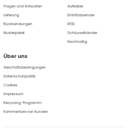
Fragen und Antworten
Aufkleber
Lieferung
Eintrittsbaender
Rücksendungen
RFID
Musterpaket
Schlüsselbänder
Nachhaltig
Über uns
Geschäftsbedingungen
Datenschutzpolitik
Cookies
Impressum
Recycling-Programm
Kommentare von Kunden