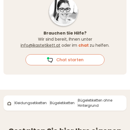
Brauchen Sie Hilfe?
Wir sind bereit, Ihnen unter
info@ikastetikett.at
oder im
chat
zu helfen.
Chat starten
Bügeletiketten ohne
Kleidungsetiketten
Bügeletiketten
Hintergrund