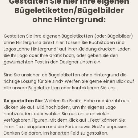
Gestalten Sie hier Ihre eigenen
Bügeletiketten/Bügelbilder
ohne Hintergrund:
Gestalten Sie Ihre eigenen Bügeletiketten (oder Bügelbilder)
ohne Hintergrund direkt hier. Lassen Sie Buchstaben und
Logos „ohne Hintergrund“ auf Ihrer Kleidung drucken. Laden
Sie Ihr Logo oder Ihre Grafik hoch, oder geben Sie den
gewünschten Text in den Designer unten ein.
Sind Sie unsicher, ob Bügeletiketten ohne Hintergrund die
richtige Lösung für Sie sind? Werfen Sie gerne einen Blick auf
alle unsere
Bügeletiketten
oder kontaktieren Sie uns.
So gestalten Sie:
Wählen Sie Breite, Höhe und Anzahl aus.
Klicken Sie auf „Bild hochladen“, um Ihr eigenes Logo
hochzuladen, oder wählen Sie aus unseren vielen
verfügbaren Figuren. Mit dem Klick auf „Text“ können Sie
Ihren Text eingeben und die Farbe sowie Größe anpassen.
Denken Sie daran, im karierten Feld zu gestalten.