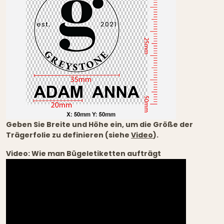
Geben Sie Breite und Höhe ein, um die Größe der
Trägerfolie zu definieren (siehe
Video
).
Video: Wie man Bügeletiketten aufträgt