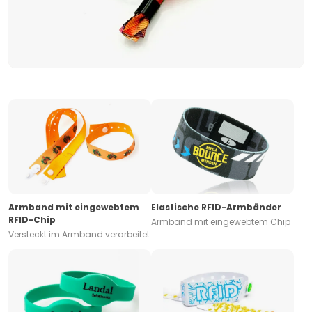
Armband mit eingewebtem
Elastische RFID-Armbänder
RFID-Chip
Armband mit eingewebtem Chip
Versteckt im Armband verarbeitet