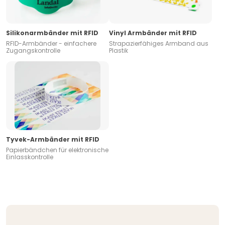
Silikonarmbänder mit RFID
Vinyl Armbänder mit RFID
RFID-Armbänder - einfachere
Strapazierfähiges Armband aus
Zugangskontrolle
Plastik
Tyvek-Armbänder mit RFID
Papierbändchen für elektronische
Einlasskontrolle