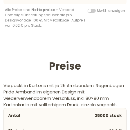
Alle Preise sind
Nettopreise
+ Versand.
MwSt. anzeigen
Einmalige Einrichtungspauschale pro
Designvorlage: 100 €. Mit Metallkugel: Aufpreis
von 0,02 € pro Stück.
Preise
Verpackt in Kartons mit je 25 Armbändern. Regenbogen
Pride Armband im eigenen Design mit
wiederverwendbarem Verschluss, inkl. 80×80 mm
Kartonkarte mit vollfarbigem Druck, einzeln verpackt.
25000 stück