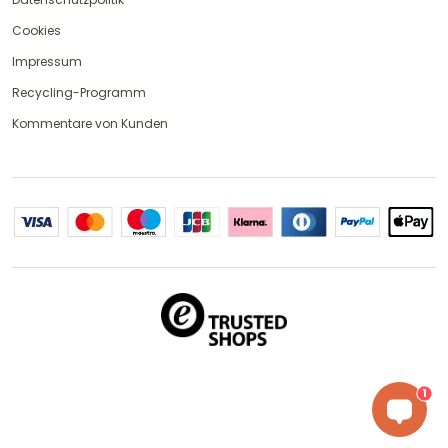
Cookies
Impressum
Recycling-Programm
Kommentare von Kunden
1