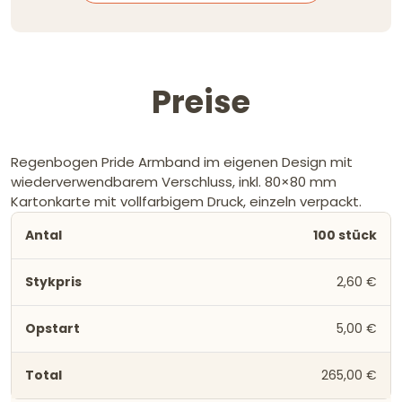
Preise
Regenbogen Pride Armband im eigenen Design mit
wiederverwendbarem Verschluss, inkl. 80×80 mm
Kartonkarte mit vollfarbigem Druck, einzeln verpackt.
100 stück
2,60 €
5,00 €
265,00 €