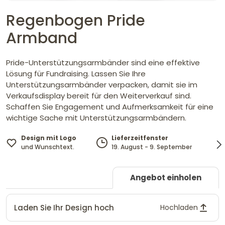
Regenbogen Pride
Armband
Pride-Unterstützungsarmbänder sind eine effektive
Lösung für Fundraising. Lassen Sie Ihre
Unterstützungsarmbänder verpacken, damit sie im
Verkaufsdisplay bereit für den Weiterverkauf sind.
Schaffen Sie Engagement und Aufmerksamkeit für eine
wichtige Sache mit Unterstützungsarmbändern.
Design mit Logo
Lieferzeitfenster
und Wunschtext.
19. August - 9. September
Angebot einholen
Laden Sie Ihr Design hoch
Hochladen