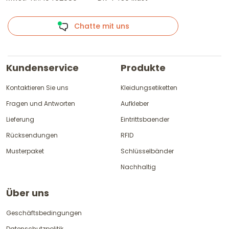
Chatte mit uns
Kundenservice
Produkte
Kontaktieren Sie uns
Kleidungsetiketten
Fragen und Antworten
Aufkleber
Lieferung
Eintrittsbaender
Rücksendungen
RFID
Musterpaket
Schlüsselbänder
Nachhaltig
Über uns
Geschäftsbedingungen
Datenschutzpolitik