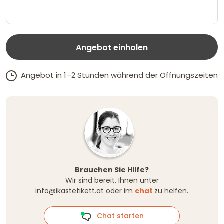
Angebot einholen
Angebot in 1–2 Stunden während der Öffnungszeiten
Brauchen Sie Hilfe?
Wir sind bereit, Ihnen unter
info@ikastetikett.at
oder im
chat
zu helfen.
Chat starten