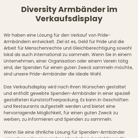
Diversity Armbänder im
Verkaufsdisplay
Wir haben eine Lösung für den Verkauf von Pride-
Armbändern entwickelt. Ziel ist es, Geld für Pride und die
Arbeit für Menschenrechte und Gleichberechtigung sowohl
lokal als auch international zu sammeln. Wenn Sie in einem
Unternehmen, einer Organisation oder einem Verein tätig
sind, der Spenden für einen guten Zweck sammeln möchte,
sind unsere Pride-Armbänder die ideale Wahl.
Das Verkaufsdisplay wird nach Ihren Wünschen gestaltet
und enthält gewebte Spenden-Armbänder in einer speziell
gestalteten Kunststoffverpackung. Es kann in Geschäften
und Restaurants aufgestellt werden und bietet eine
hervorragende Möglichkeit, für einen guten Zweck zu
werben, zu informieren und Spenden zu sammeln.
Wenn Sie eine ähnliche Lösung für Spenden-Armbänder