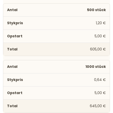
500 stück
1,20 €
5,00 €
605,00 €
1000 stück
0,64 €
5,00 €
645,00 €