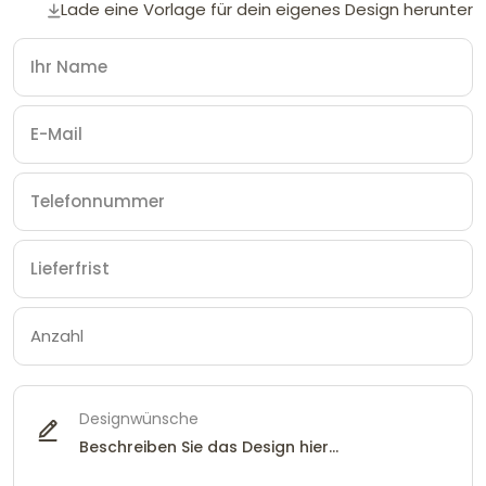
Lade eine Vorlage für dein eigenes Design herunter
Designwünsche