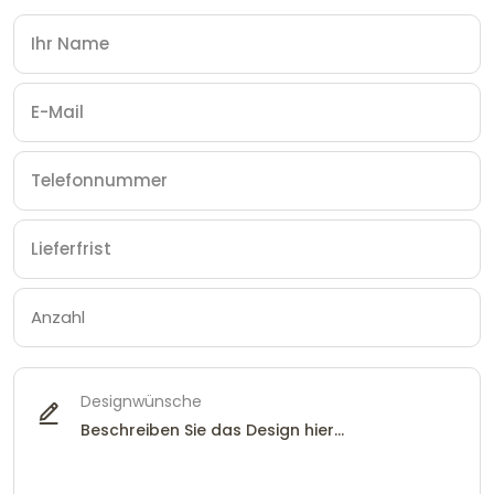
Designwünsche