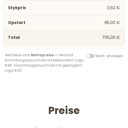
0,62 €
85,00 €
705,00 €
Alle Preise sind
Nettopreise
+ Versand.
MwSt. anzeigen
Einrichtungspauschale mit bedrucktem Logo
€85. Einrichtungspauschale mit geprägtem
Logo €110.
Preise