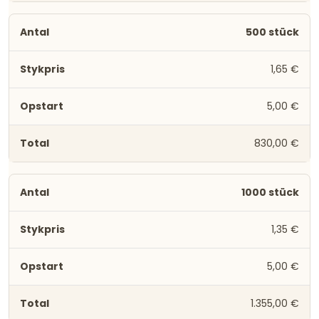
500 stück
1,65 €
5,00 €
830,00 €
1000 stück
1,35 €
5,00 €
1.355,00 €