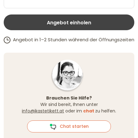
Angebot einholen
Angebot in 1–2 Stunden während der Öffnungszeiten
Brauchen Sie Hilfe?
Wir sind bereit, Ihnen unter
info@ikastetikett.at
oder im
chat
zu helfen.
Chat starten