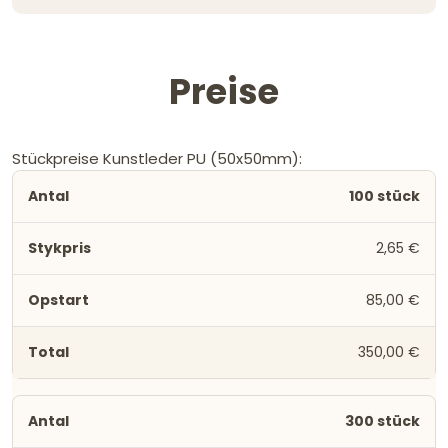
Preise
Stückpreise Kunstleder PU (50x50mm):
100 stück
2,65 €
85,00 €
350,00 €
300 stück