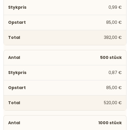
0,99 €
85,00 €
382,00 €
500 stück
0,87 €
85,00 €
520,00 €
1000 stück