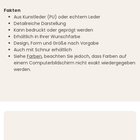
Fakten
Aus Kunstleder (PU) oder echtem Leder
Detailreiche Darstellung
Kann bedruckt oder geprägt werden
Erhältlich in Ihrer Wunschfarbe
Design, Form und Größe nach Vorgabe
Auch mit Schnur erhältlich
Siehe
Farben
, beachten Sie jedoch, dass Farben auf
einem Computerbildschirm nicht exakt wiedergegeben
werden.