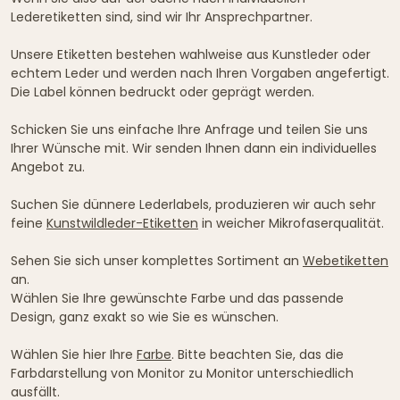
Lederetiketten sind, sind wir Ihr Ansprechpartner.
Unsere Etiketten bestehen wahlweise aus Kunstleder oder
echtem Leder und werden nach Ihren Vorgaben angefertigt.
Die Label können bedruckt oder geprägt werden.
Schicken Sie uns einfache Ihre Anfrage und teilen Sie uns
Ihrer Wünsche mit. Wir senden Ihnen dann ein individuelles
Angebot zu.
Suchen Sie dünnere Lederlabels, produzieren wir auch sehr
feine
Kunstwildleder-Etiketten
in weicher Mikrofaserqualität.
Sehen Sie sich unser komplettes Sortiment an
Webetiketten
an.
Wählen Sie Ihre gewünschte Farbe und das passende
Design, ganz exakt so wie Sie es wünschen.
Wählen Sie hier Ihre
Farbe
. Bitte beachten Sie, das die
Farbdarstellung von Monitor zu Monitor unterschiedlich
ausfällt.