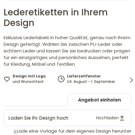
Lederetiketten in Ihrem
Design
Exklusive Lederlabels in hoher Qualität, genau nach Ihrem
Design gefertigt. Wählen Sie zwischen PU-Leder oder
echtem Leder und lassen Sie sie bedrucken oder prägen
für ein einzigartiges und persönliches Aussehen, perfekt
für Kleidung, Möbel und Textilien.
Design mit Logo
Lieferzeitfenster
und Wunschtext.
24. August - 1. September
Angebot einholen
Laden Sie Ihr Design hoch
Hochladen
Lade eine Vorlage für dein eigenes Design herunter