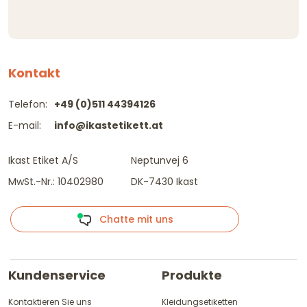
Kontakt
Telefon:
+49 (0)511 44394126
E-mail:
info@ikastetikett.at
Ikast Etiket A/S
Neptunvej 6
MwSt.-Nr.: 10402980
DK-7430 Ikast
Chatte mit uns
Kundenservice
Produkte
Kontaktieren Sie uns
Kleidungsetiketten