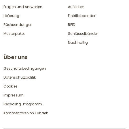
Fragen und Antworten
Aufkleber
Lieferung
Eintrittsbaender
Rücksendungen
RFID
Musterpaket
Schlüsselbänder
Nachhaltig
Über uns
Geschäftsbedingungen
Datenschutzpolitik
Cookies
Impressum
Recycling-Programm
Kommentare von Kunden