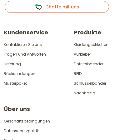
Chatte mit uns
Kundenservice
Produkte
Kontaktieren Sie uns
Kleidungsetiketten
Fragen und Antworten
Aufkleber
Lieferung
Eintrittsbaender
Rücksendungen
RFID
Musterpaket
Schlüsselbänder
Nachhaltig
Über uns
Geschäftsbedingungen
Datenschutzpolitik