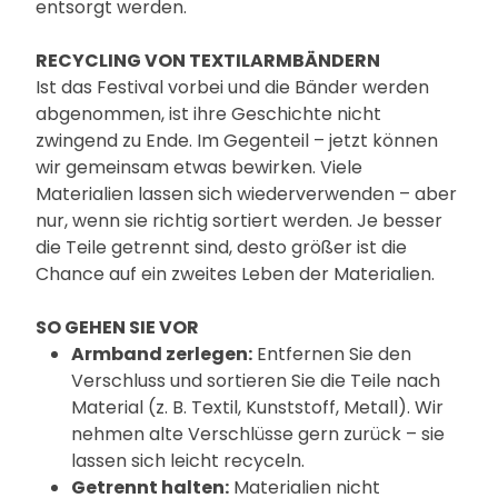
entsorgt werden.
RECYCLING VON TEXTILARMBÄNDERN
Ist das Festival vorbei und die Bänder werden
abgenommen, ist ihre Geschichte nicht
zwingend zu Ende. Im Gegenteil – jetzt können
wir gemeinsam etwas bewirken. Viele
Materialien lassen sich wiederverwenden – aber
nur, wenn sie richtig sortiert werden. Je besser
die Teile getrennt sind, desto größer ist die
Chance auf ein zweites Leben der Materialien.
SO GEHEN SIE VOR
Armband zerlegen:
Entfernen Sie den
Verschluss und sortieren Sie die Teile nach
Material (z. B. Textil, Kunststoff, Metall). Wir
nehmen alte Verschlüsse gern zurück – sie
lassen sich leicht recyceln.
Getrennt halten:
Materialien nicht