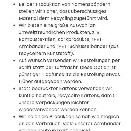
Bei der Produktion von Namensbändern
stellen wir sicher, dass überschüssiges
Material dem Recycling zugeführt wird.
Wir bieten eine große Auswahl an
umweltfreundlichen Produkten, z. B.
Bambustextilien, Korkprodukte, rPET-
Armbänder und rPET-Schlüsselbänder (aus
recyceltem Kunststoff).
Auf Wunsch versenden wir Bestellungen per
Schiff statt per Luftfracht. Diese Option ist
günstiger – dafür sollte die Bestellung etwas
früher aufgegeben werden.
Statt bedruckter Kartons verwenden wir
künftig neutrale, recycelte Kartons, damit
unsere Verpackungen leichter
wiederverwendet werden können.
Wir holen die Produktion so nah wie möglich
an den Verbrauch: Viele unserer Armbänder
werden heute in Ikast bedruckt.