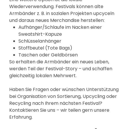
Wiederverwendung. Festivals können alte
Armbänder z. B. in sozialen Projekten upcyceln
und daraus neues Merchandise herstellen:
Aufhänger/Schlaufe im Nacken einer
Sweatshirt-Kapuze
Schlüsselanhänger
Stoffbeutel (Tote Bags)
Taschen oder Geldbörsen
So erhalten die Armbänder ein neues Leben,
werden Teil der Festival-Story – und schaffen
gleichzeitig lokalen Mehrwert.
Haben Sie Fragen oder wünschen Unterstützung
bei Organisation von Sortierung, Upcycling oder
Recycling nach Ihrem nächsten Festival?
Kontaktieren Sie uns – wir teilen gern unsere
Erfahrung.