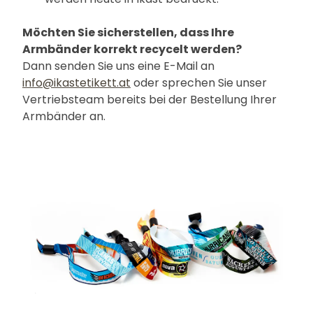
Möchten Sie sicherstellen, dass Ihre
Armbänder korrekt recycelt werden?
Dann senden Sie uns eine E-Mail an
info@ikastetikett.at
oder sprechen Sie unser
Vertriebsteam bereits bei der Bestellung Ihrer
Armbänder an.