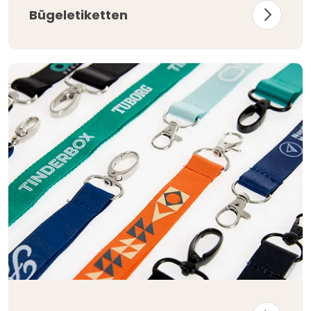
Bügeletiketten