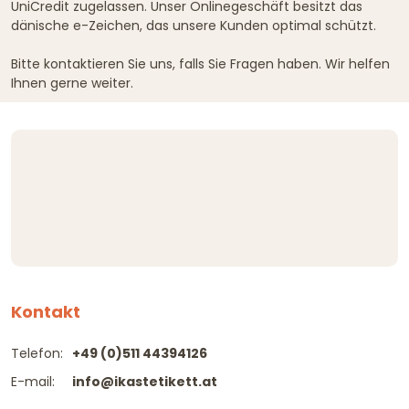
UniCredit zugelassen. Unser Onlinegeschäft besitzt das
dänische e-Zeichen, das unsere Kunden optimal schützt.
Bitte kontaktieren Sie uns, falls Sie Fragen haben. Wir helfen
Ihnen gerne weiter.
Kontakt
Telefon:
+49 (0)511 44394126
E-mail:
info@ikastetikett.at