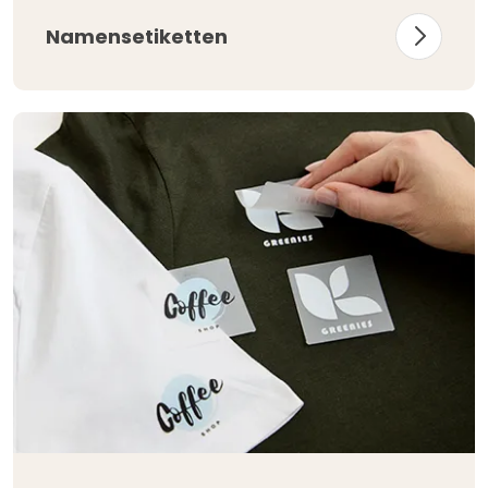
Namensetiketten