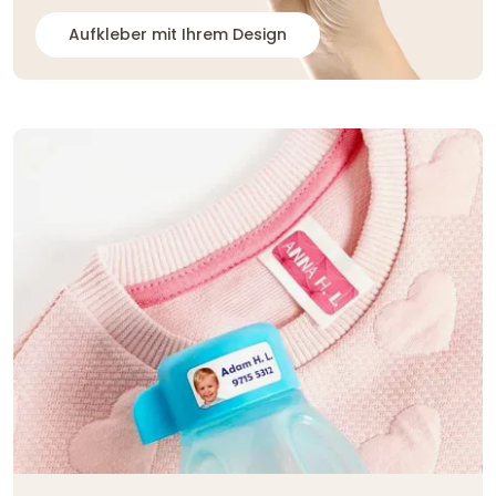
Aufkleber mit Ihrem Design