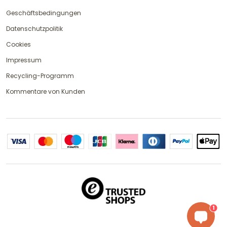
Geschäftsbedingungen
Datenschutzpolitik
Cookies
Impressum
Recycling-Programm
Kommentare von Kunden
1