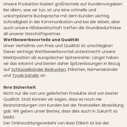
Unsere Produktion basiert größtenteils auf Kundenvorgaben.
Bei allem, was wir tun, ist uns eine schnelle und
unkomplizierte Rücksprache mit dem Kunden wichtig.
Schnelligkeit in der Kommunikation und bei der Arbeit, aber
auch unsere Hilfsbereitschaft treffen die Grundbedürfnisse
all unserer Geschäftspartner.
Wettbewerbsvorteile und Qualität
Unser Verhältnis von Preis und Qualität ist unschlagbar!
Dieser wichtige Wettbewerbsvorteil unterstreicht unsere
Marktposition als europäischer Spitzenreiter. Längst haben
wir das erkannt und bieten daher Spitzenlösungen in Bezug
auf
Schlüsselbänder Bedrucken
, Etiketten, Namensbänder
und
Tyvek bänder
an.
Ihre Sicherheit
Nicht nur die von uns gelieferten Produkte sind von bester
Qualität. Stolz können wir sagen, dass es noch nie
Beanstandungen von Kunden bei der finanziellen Abwicklung
gab. Wir geben unser Bestes, dass dies auch in Zukunft so
bleibt.
Der Onlinezahlungsverkehr von Ikast Etikett ist bei der