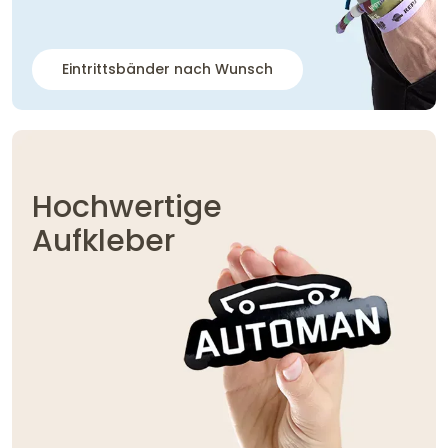
Eintrittsbänder nach Wunsch
Hochwertige
Aufkleber