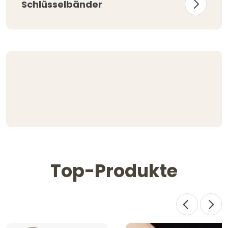
Schlüsselbänder
Top-Produkte