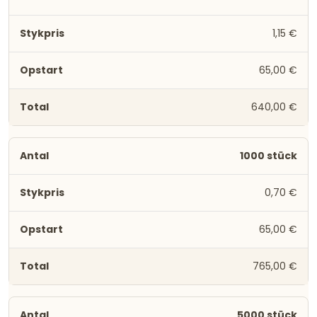
1,15 €
65,00 €
640,00 €
1000 stück
0,70 €
65,00 €
765,00 €
5000 stück