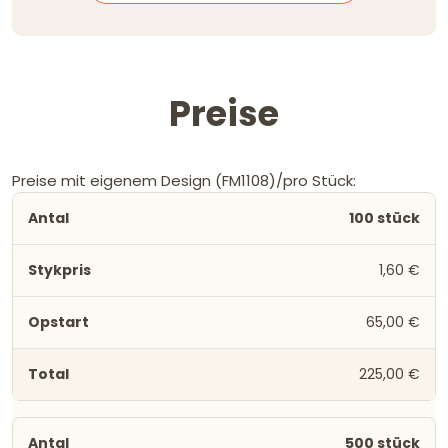
Preise
Preise mit eigenem Design (FM1108)/pro Stück:
100 stück
1,60 €
65,00 €
225,00 €
500 stück