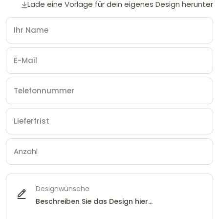
Lade eine Vorlage für dein eigenes Design herunter
Designwünsche