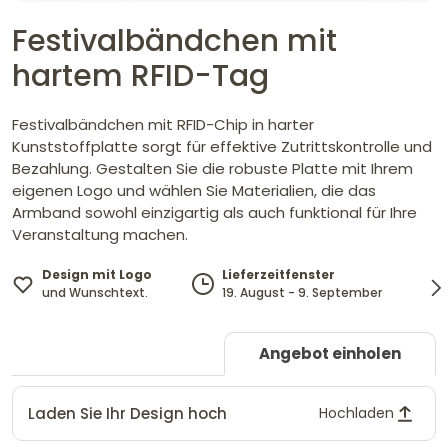
Festivalbändchen mit
hartem RFID-Tag
Festivalbändchen mit RFID-Chip in harter
Kunststoffplatte sorgt für effektive Zutrittskontrolle und
Bezahlung. Gestalten Sie die robuste Platte mit Ihrem
eigenen Logo und wählen Sie Materialien, die das
Armband sowohl einzigartig als auch funktional für Ihre
Veranstaltung machen.
Design mit Logo
Lieferzeitfenster
und Wunschtext.
19. August - 9. September
Angebot einholen
Laden Sie Ihr Design hoch
Hochladen