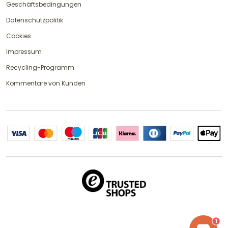
Geschäftsbedingungen
Datenschutzpolitik
Cookies
Impressum
Recycling-Programm
Kommentare von Kunden
1