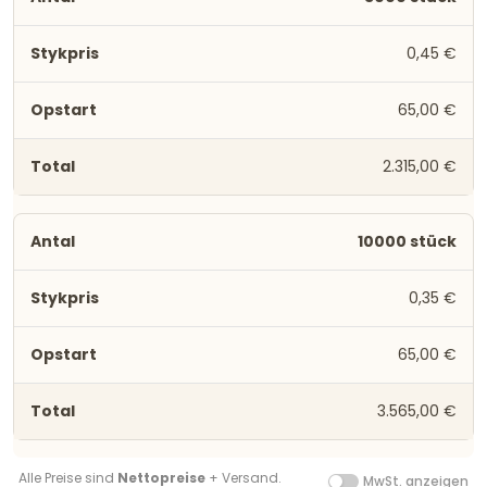
0,45 €
65,00 €
2.315,00 €
10000 stück
0,35 €
65,00 €
3.565,00 €
Alle Preise sind
Nettopreise
+ Versand.
MwSt. anzeigen