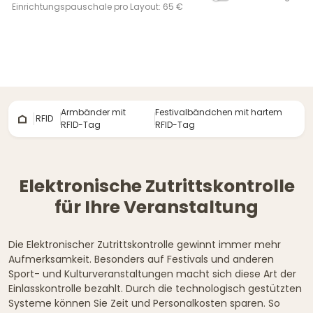
Einrichtungspauschale pro Layout: 65 €
Armbänder mit
Festivalbändchen mit hartem
RFID
RFID-Tag
RFID-Tag
Elektronische Zutrittskontrolle
für Ihre Veranstaltung
Die Elektronischer Zutrittskontrolle gewinnt immer mehr
Aufmerksamkeit. Besonders auf Festivals und anderen
Sport- und Kulturveranstaltungen macht sich diese Art der
Einlasskontrolle bezahlt. Durch die technologisch gestützten
Systeme können Sie Zeit und Personalkosten sparen. So