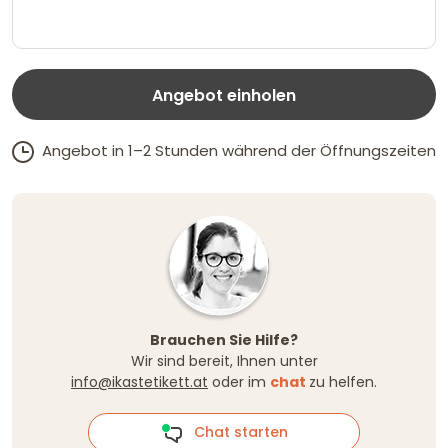
Angebot einholen
Angebot in 1–2 Stunden während der Öffnungszeiten
Brauchen Sie Hilfe?
Wir sind bereit, Ihnen unter
info@ikastetikett.at
oder im
chat
zu helfen.
Chat starten