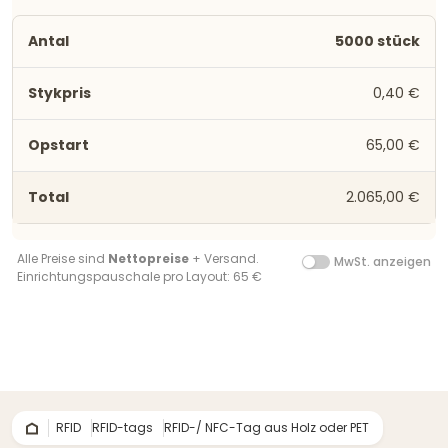
5000 stück
0,40 €
65,00 €
2.065,00 €
Alle Preise sind
Nettopreise
+ Versand.
MwSt. anzeigen
Einrichtungspauschale pro Layout: 65 €
RFID
RFID-tags
RFID-/ NFC-Tag aus Holz oder PET