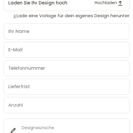
Laden Sie Ihr Design hoch
Hochladen
Lade eine Vorlage für dein eigenes Design herunter
Designwünsche