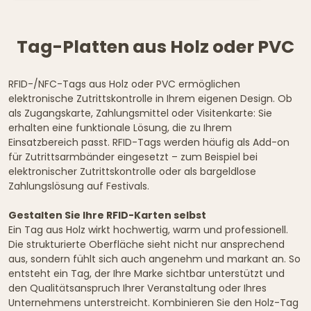
Tag-Platten aus Holz oder PVC
RFID-/NFC-Tags aus Holz oder PVC ermöglichen
elektronische Zutrittskontrolle in Ihrem eigenen Design. Ob
als Zugangskarte, Zahlungsmittel oder Visitenkarte: Sie
erhalten eine funktionale Lösung, die zu Ihrem
Einsatzbereich passt. RFID-Tags werden häufig als Add-on
für Zutrittsarmbänder eingesetzt – zum Beispiel bei
elektronischer Zutrittskontrolle oder als bargeldlose
Zahlungslösung auf Festivals.
Gestalten Sie Ihre RFID-Karten selbst
Ein Tag aus Holz wirkt hochwertig, warm und professionell.
Die strukturierte Oberfläche sieht nicht nur ansprechend
aus, sondern fühlt sich auch angenehm und markant an. So
entsteht ein Tag, der Ihre Marke sichtbar unterstützt und
den Qualitätsanspruch Ihrer Veranstaltung oder Ihres
Unternehmens unterstreicht. Kombinieren Sie den Holz-Tag