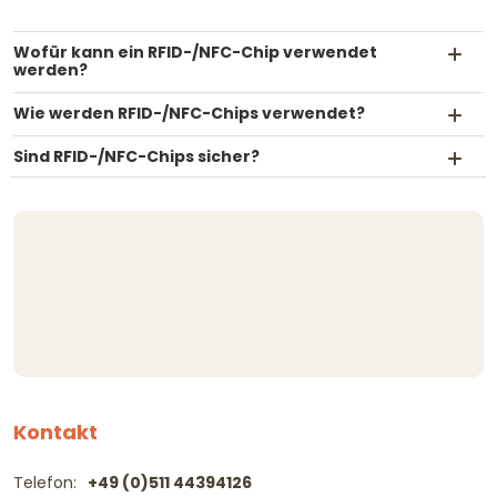
Wofür kann ein RFID-/NFC-Chip verwendet
werden?
Wie werden RFID-/NFC-Chips verwendet?
Sind RFID-/NFC-Chips sicher?
Kontakt
Telefon:
+49 (0)511 44394126