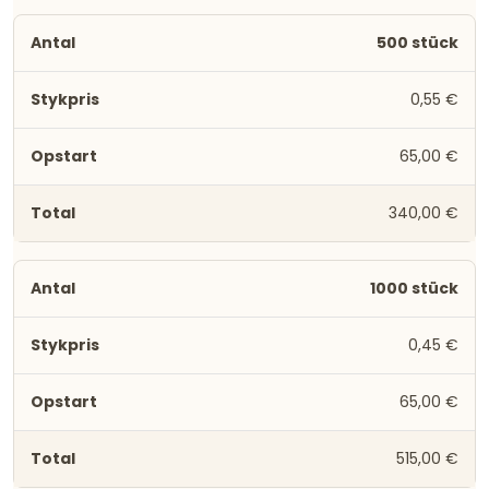
500 stück
0,55 €
65,00 €
340,00 €
1000 stück
0,45 €
65,00 €
515,00 €