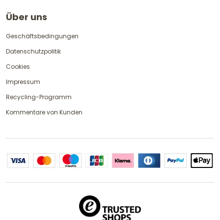
Über uns
Geschäftsbedingungen
Datenschutzpolitik
Cookies
Impressum
Recycling-Programm
Kommentare von Kunden