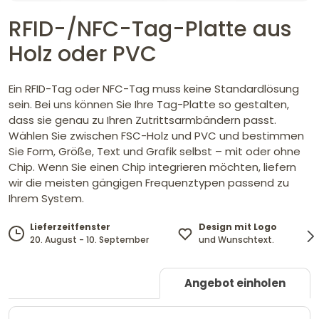
RFID-/NFC-Tag-Platte aus
Holz oder PVC
Ein RFID-Tag oder NFC-Tag muss keine Standardlösung
sein. Bei uns können Sie Ihre Tag-Platte so gestalten,
dass sie genau zu Ihren Zutrittsarmbändern passt.
Wählen Sie zwischen FSC-Holz und PVC und bestimmen
Sie Form, Größe, Text und Grafik selbst – mit oder ohne
Chip. Wenn Sie einen Chip integrieren möchten, liefern
wir die meisten gängigen Frequenztypen passend zu
Ihrem System.
Design mit Logo
Lieferzeitfenster
und Wunschtext.
20. August - 10. September
Angebot einholen