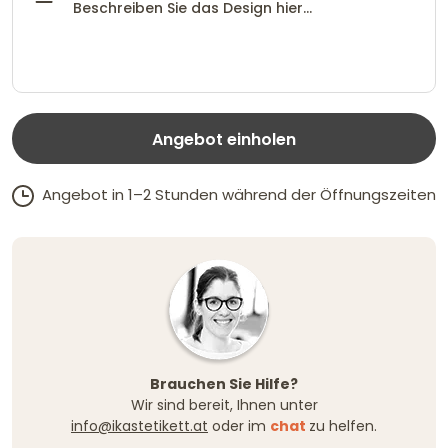
Angebot einholen
Angebot in 1–2 Stunden während der Öffnungszeiten
Brauchen Sie Hilfe?
Wir sind bereit, Ihnen unter
info@ikastetikett.at
oder im
chat
zu helfen.