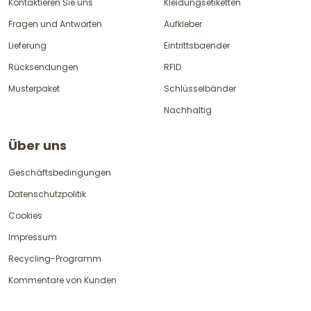
Kontaktieren Sie uns
Kleidungsetiketten
Fragen und Antworten
Aufkleber
Lieferung
Eintrittsbaender
Rücksendungen
RFID
Musterpaket
Schlüsselbänder
Nachhaltig
Über uns
Geschäftsbedingungen
Datenschutzpolitik
Cookies
Impressum
Recycling-Programm
Kommentare von Kunden