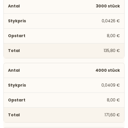
3000 stück
0,0426 €
8,00 €
135,80 €
4000 stück
0,0409 €
8,00 €
171,60 €