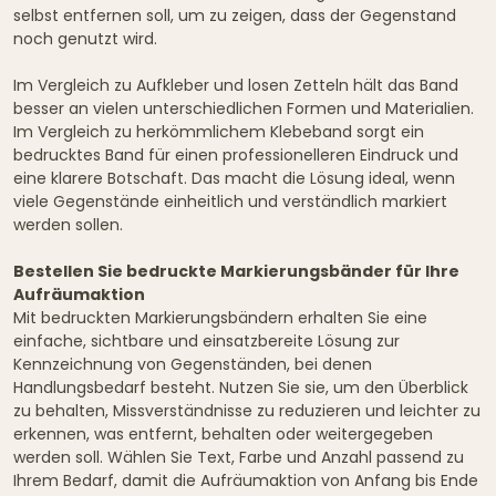
selbst entfernen soll, um zu zeigen, dass der Gegenstand
noch genutzt wird.
Im Vergleich zu Aufkleber und losen Zetteln hält das Band
besser an vielen unterschiedlichen Formen und Materialien.
Im Vergleich zu herkömmlichem Klebeband sorgt ein
bedrucktes Band für einen professionelleren Eindruck und
eine klarere Botschaft. Das macht die Lösung ideal, wenn
viele Gegenstände einheitlich und verständlich markiert
werden sollen.
Bestellen Sie bedruckte Markierungsbänder für Ihre
Aufräumaktion
Mit bedruckten Markierungsbändern erhalten Sie eine
einfache, sichtbare und einsatzbereite Lösung zur
Kennzeichnung von Gegenständen, bei denen
Handlungsbedarf besteht. Nutzen Sie sie, um den Überblick
zu behalten, Missverständnisse zu reduzieren und leichter zu
erkennen, was entfernt, behalten oder weitergegeben
werden soll. Wählen Sie Text, Farbe und Anzahl passend zu
Ihrem Bedarf, damit die Aufräumaktion von Anfang bis Ende