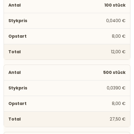
100 stück
0,0400 €
8,00 €
12,00 €
500 stück
0,0390 €
8,00 €
27,50 €