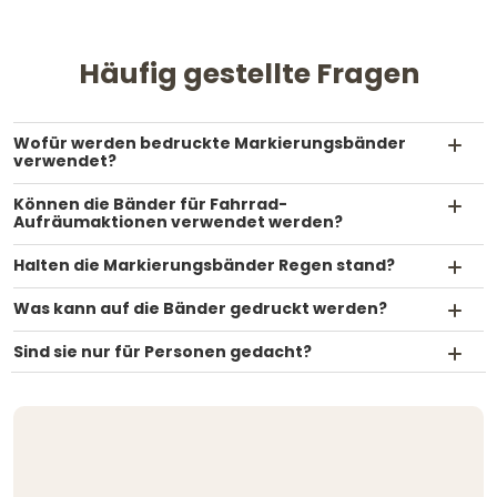
Häufig gestellte Fragen
Wofür werden bedruckte Markierungsbänder
verwendet?
Können die Bänder für Fahrrad-
Aufräumaktionen verwendet werden?
Halten die Markierungsbänder Regen stand?
Was kann auf die Bänder gedruckt werden?
Sind sie nur für Personen gedacht?