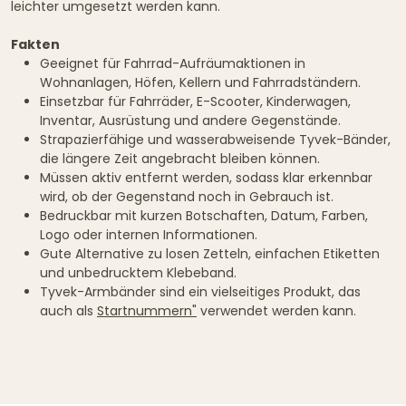
leichter umgesetzt werden kann.
Fakten
Geeignet für Fahrrad-Aufräumaktionen in
Wohnanlagen, Höfen, Kellern und Fahrradständern.
Einsetzbar für Fahrräder, E-Scooter, Kinderwagen,
Inventar, Ausrüstung und andere Gegenstände.
Strapazierfähige und wasserabweisende Tyvek-Bänder,
die längere Zeit angebracht bleiben können.
Müssen aktiv entfernt werden, sodass klar erkennbar
wird, ob der Gegenstand noch in Gebrauch ist.
Bedruckbar mit kurzen Botschaften, Datum, Farben,
Logo oder internen Informationen.
Gute Alternative zu losen Zetteln, einfachen Etiketten
und unbedrucktem Klebeband.
Tyvek-Armbänder sind ein vielseitiges Produkt, das
auch als
Startnummern"
verwendet werden kann.