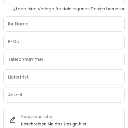
Lade eine Vorlage für dein eigenes Design herunter
Designwünsche