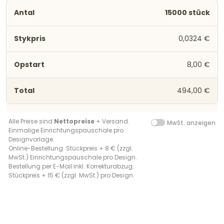
15000 stück
0,0324 €
8,00 €
494,00 €
Alle Preise sind
Nettopreise
+ Versand.
MwSt. anzeigen
Einmalige Einrichtungspauschale pro
Designvorlage.
Online-Bestellung: Stückpreis + 8 € (zzgl.
MwSt.) Einrichtungspauschale pro Design.
Bestellung per E-Mail inkl. Korrekturabzug:
Stückpreis + 15 € (zzgl. MwSt.) pro Design.