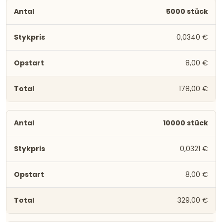
5000 stück
0,0340 €
8,00 €
178,00 €
10000 stück
0,0321 €
8,00 €
329,00 €