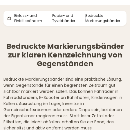
Einlass- und
Papier- und
Bedruckte
Eintrittsbändern
Tyvekbänder
Markierungsbänder
Bedruckte Markierungsbänder
zur klaren Kennzeichnung von
Gegenständen
Bedruckte Markierungsbänder sind eine praktische Lösung,
wenn Gegenstände für einen begrenzten Zeitraum gut
sichtbar markiert werden sollen. Das können Fahrräder in
Fahrradständern, E-Scooter an Bahnhöfen, Kinderwagen in
Kellern, Ausrüstung im Lager, Inventar in
Gemeinschaftsräumen oder andere Dinge sein, bei denen
der Eigentümer reagieren muss. Statt loser Zettel oder
Etiketten, die leicht abfallen, erhalten Sie ein Band, das
sicher sitzt und aktiv entfernt werden muss.