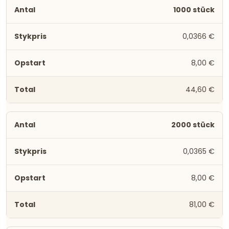
1000 stück
0,0366 €
8,00 €
44,60 €
2000 stück
0,0365 €
8,00 €
81,00 €