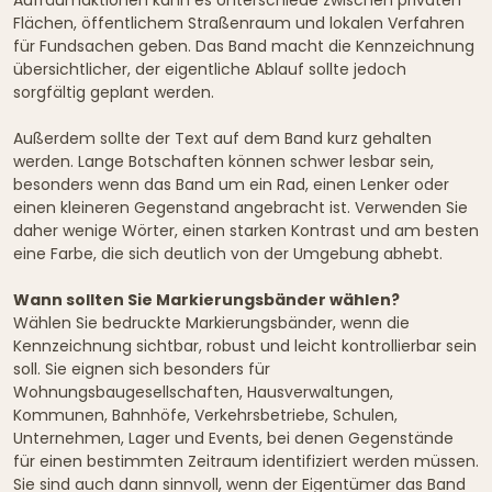
Flächen, öffentlichem Straßenraum und lokalen Verfahren
für Fundsachen geben. Das Band macht die Kennzeichnung
übersichtlicher, der eigentliche Ablauf sollte jedoch
sorgfältig geplant werden.
Außerdem sollte der Text auf dem Band kurz gehalten
werden. Lange Botschaften können schwer lesbar sein,
besonders wenn das Band um ein Rad, einen Lenker oder
einen kleineren Gegenstand angebracht ist. Verwenden Sie
daher wenige Wörter, einen starken Kontrast und am besten
eine Farbe, die sich deutlich von der Umgebung abhebt.
Wann sollten Sie Markierungsbänder wählen?
Wählen Sie bedruckte Markierungsbänder, wenn die
Kennzeichnung sichtbar, robust und leicht kontrollierbar sein
soll. Sie eignen sich besonders für
Wohnungsbaugesellschaften, Hausverwaltungen,
Kommunen, Bahnhöfe, Verkehrsbetriebe, Schulen,
Unternehmen, Lager und Events, bei denen Gegenstände
für einen bestimmten Zeitraum identifiziert werden müssen.
Sie sind auch dann sinnvoll, wenn der Eigentümer das Band