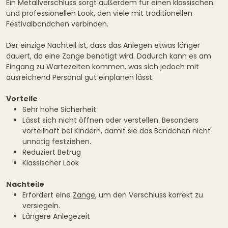
Ein Metallverschluss sorgt außerdem für einen klassischen
und professionellen Look, den viele mit traditionellen
Festivalbändchen verbinden.
Der einzige Nachteil ist, dass das Anlegen etwas länger
dauert, da eine Zange benötigt wird. Dadurch kann es am
Eingang zu Wartezeiten kommen, was sich jedoch mit
ausreichend Personal gut einplanen lässt.
Vorteile
Sehr hohe Sicherheit
Lässt sich nicht öffnen oder verstellen. Besonders
vorteilhaft bei Kindern, damit sie das Bändchen nicht
unnötig festziehen.
Reduziert Betrug
Klassischer Look
Nachteile
Erfordert eine
Zange
, um den Verschluss korrekt zu
versiegeln.
Längere Anlegezeit