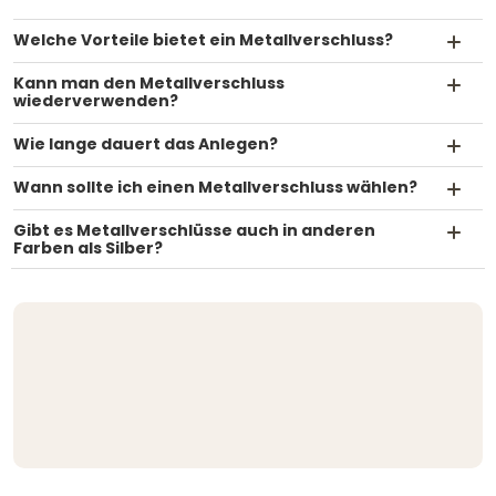
Welche Vorteile bietet ein Metallverschluss?
Kann man den Metallverschluss
wiederverwenden?
Wie lange dauert das Anlegen?
Wann sollte ich einen Metallverschluss wählen?
Gibt es Metallverschlüsse auch in anderen
Farben als Silber?