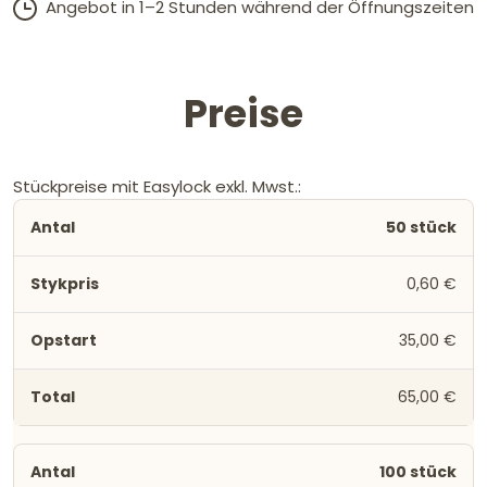
Angebot in 1–2 Stunden während der Öffnungszeiten
Preise
Stückpreise mit Easylock exkl. Mwst.:
50 stück
0,60 €
35,00 €
65,00 €
100 stück