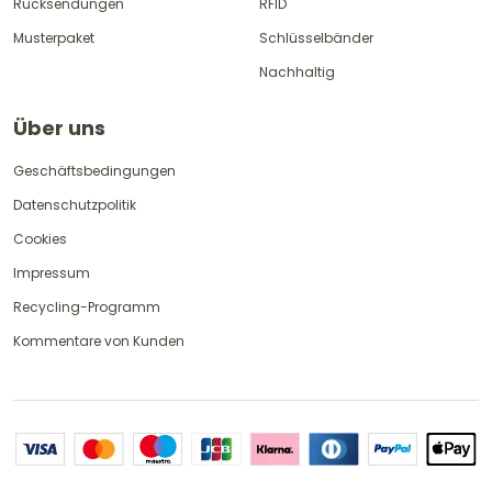
Rücksendungen
RFID
Musterpaket
Schlüsselbänder
Nachhaltig
Über uns
Geschäftsbedingungen
Datenschutzpolitik
Cookies
Impressum
Recycling-Programm
Kommentare von Kunden