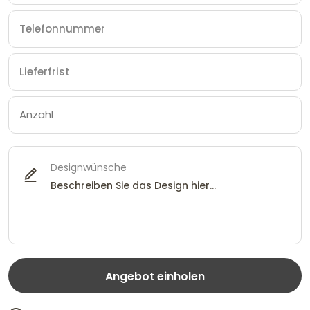
Designwünsche
Angebot einholen