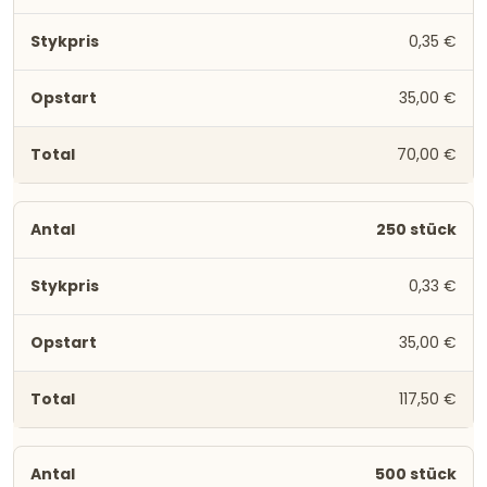
0,35 €
35,00 €
70,00 €
250 stück
0,33 €
35,00 €
117,50 €
500 stück