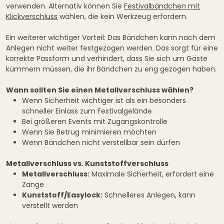
verwenden. Alternativ können Sie
Festivalbändchen mit
Klickverschluss
wählen, die kein Werkzeug erfordern.
Ein weiterer wichtiger Vorteil: Das Bändchen kann nach dem
Anlegen nicht weiter festgezogen werden. Das sorgt für eine
korrekte Passform und verhindert, dass Sie sich um Gäste
kümmern müssen, die ihr Bändchen zu eng gezogen haben.
Wann sollten Sie einen Metallverschluss wählen?
Wenn Sicherheit wichtiger ist als ein besonders
schneller Einlass zum Festivalgelände
Bei größeren Events mit Zugangskontrolle
Wenn Sie Betrug minimieren möchten
Wenn Bändchen nicht verstellbar sein dürfen
Metallverschluss vs. Kunststoffverschluss
Metallverschluss:
Maximale Sicherheit, erfordert eine
Zange
Kunststoff/Easylock:
Schnelleres Anlegen, kann
verstellt werden