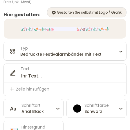
Preis (inkl. Mwst)
Gestalten Sie selbst mit Logo / Grafik
Hier gestalten:
Typ
Bedruckte Festivalarmbänder mit Text
Text
Zeile hinzufügen
Schriftart
Schriftfarbe
Arial Black
Schwarz
Hintergrund