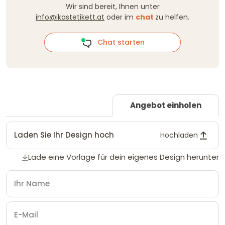
Wir sind bereit, Ihnen unter
info@ikastetikett.at
oder im
chat
zu helfen.
Chat starten
Angebot einholen
Laden Sie Ihr Design hoch
Hochladen
Lade eine Vorlage für dein eigenes Design herunter