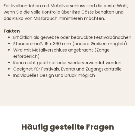
Festivalbändchen mit Metallverschluss sind die beste Wahl,
wenn Sie die volle Kontrolle über Ihre Gäste behalten und
das Risiko von Missbrauch minimieren möchten.
Fakten
Erhältlich als gewebte oder bedruckte Festivalbändchen
Standardmaß: 15 x 360 mm (andere Größen möglich)
Wird mit Metallverschluss angebracht (Zange
erforderlich)
Kann nicht geöffnet oder wiederverwendet werden
Geeignet für Festivals, Events und Zugangskontrolle
Individuelles Design und Druck möglich
Häufig gestellte Fragen