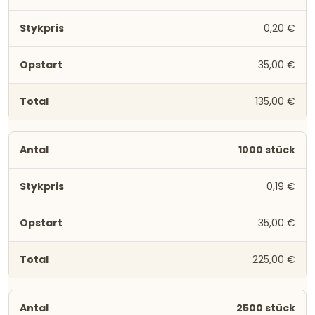
0,20 €
35,00 €
135,00 €
1000 stück
0,19 €
35,00 €
225,00 €
2500 stück