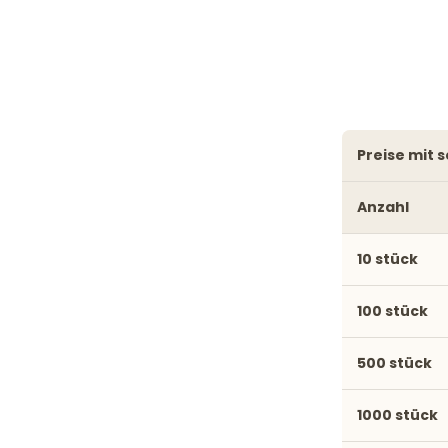
preise mit
Anzahl
10 stück
100 stück
500 stück
1000 stück