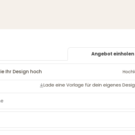
Angebot einholen
ie Ihr Design hoch
Hoch
Lade eine Vorlage für dein eigenes Desig