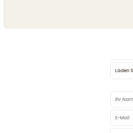
Laden S