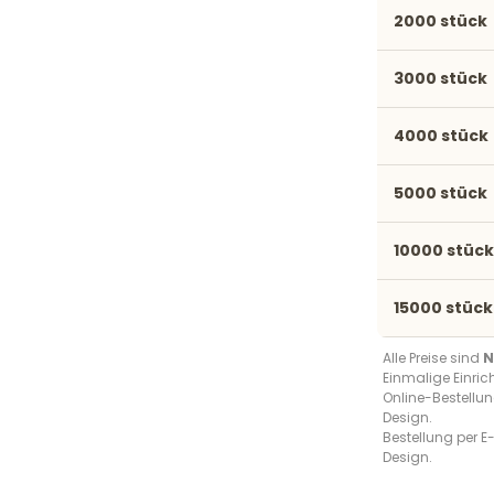
2000 stück
3000 stück
4000 stück
5000 stück
10000 stück
15000 stück
Alle Preise sind
N
Einmalige Einri
Online-Bestellun
Design.
Bestellung per E-
Design.