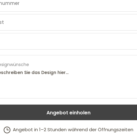
esignwünsche
Angebot einholen
Angebot in 1–2 Stunden während der Öffnungszeiten