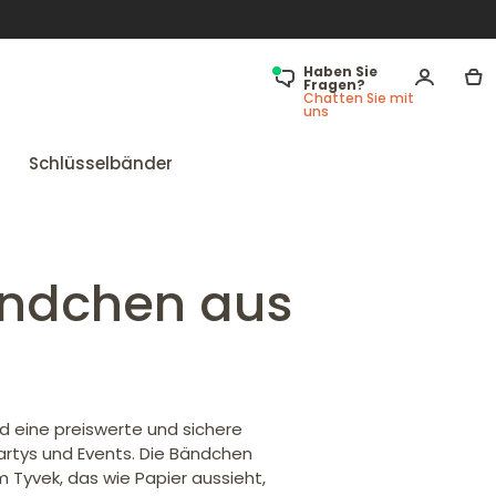
Haben Sie
Fragen?
Chatten Sie mit
uns
Schlüsselbänder
ändchen aus
d eine preiswerte und sichere
Partys und Events. Die Bändchen
 Tyvek, das wie Papier aussieht,