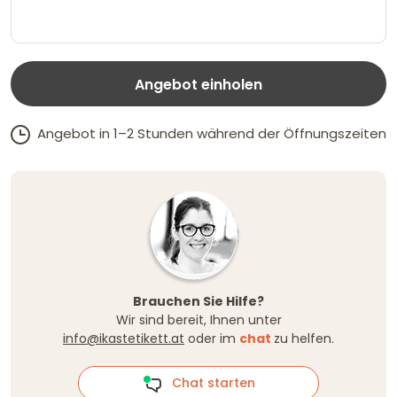
Angebot einholen
Angebot in 1–2 Stunden während der Öffnungszeiten
Brauchen Sie Hilfe?
Wir sind bereit, Ihnen unter
info@ikastetikett.at
oder im
chat
zu helfen.
Chat starten