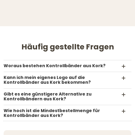
Häufig gestellte Fragen
Woraus bestehen Kontrollbänder aus Kork?
Kann ich mein eigenes Logo auf die
Kontrollbänder aus Kork bekommen?
Gibt es eine günstigere Alternative zu
Kontrollbändern aus Kork?
Wie hoch ist die Mindestbestellmenge für
Kontrollbänder aus Kork?