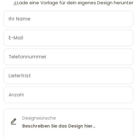
Lade eine Vorlage für dein eigenes Design herunter
Designwünsche