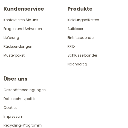
Kundenservice
Produkte
Kontaktieren Sie uns
Kleidungsetiketten
Fragen und Antworten
Aufkleber
Lieferung
Eintrittsbaender
Rücksendungen
RFID
Musterpaket
Schlüsselbänder
Nachhaltig
Über uns
Geschäftsbedingungen
Datenschutzpolitik
Cookies
Impressum
Recycling-Programm