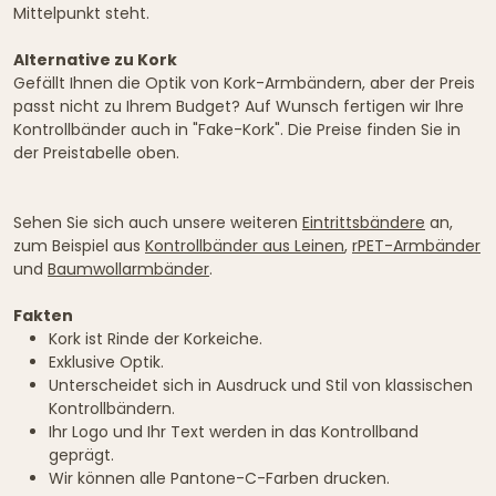
Mittelpunkt steht.
Alternative zu Kork
Gefällt Ihnen die Optik von Kork-Armbändern, aber der Preis
passt nicht zu Ihrem Budget? Auf Wunsch fertigen wir Ihre
Kontrollbänder auch in "Fake-Kork". Die Preise finden Sie in
der Preistabelle oben.
Sehen Sie sich auch unsere weiteren
Eintrittsbändere
an,
zum Beispiel aus
Kontrollbänder aus Leinen
,
rPET-Armbänder
und
Baumwollarmbänder
.
Fakten
Kork ist Rinde der Korkeiche.
Exklusive Optik.
Unterscheidet sich in Ausdruck und Stil von klassischen
Kontrollbändern.
Ihr Logo und Ihr Text werden in das Kontrollband
geprägt.
Wir können alle Pantone-C-Farben drucken.