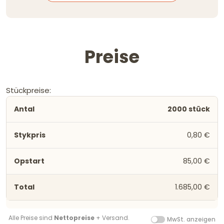
Preise
Stückpreise:
2000 stück
0,80 €
85,00 €
1.685,00 €
Alle Preise sind
Nettopreise
+ Versand.
MwSt. anzeigen