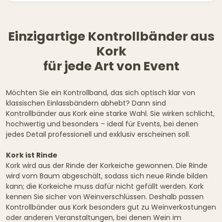
Einzigartige Kontrollbänder aus
Kork
für jede Art von Event
Möchten Sie ein Kontrollband, das sich optisch klar von
klassischen Einlassbändern abhebt? Dann sind
Kontrollbänder aus Kork eine starke Wahl. Sie wirken schlicht,
hochwertig und besonders – ideal für Events, bei denen
jedes Detail professionell und exklusiv erscheinen soll.
Kork ist Rinde
Kork wird aus der Rinde der Korkeiche gewonnen. Die Rinde
wird vom Baum abgeschält, sodass sich neue Rinde bilden
kann; die Korkeiche muss dafür nicht gefällt werden. Kork
kennen Sie sicher von Weinverschlüssen. Deshalb passen
Kontrollbänder aus Kork besonders gut zu Weinverkostungen
oder anderen Veranstaltungen, bei denen Wein im