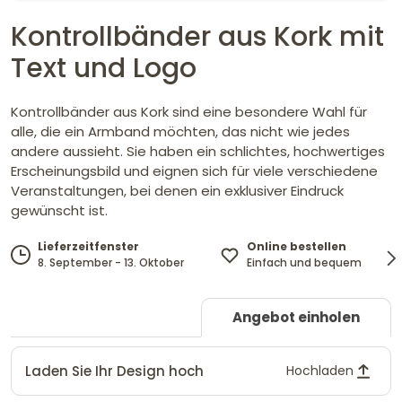
Kontrollbänder aus Kork mit
Text und Logo
Kontrollbänder aus Kork sind eine besondere Wahl für
alle, die ein Armband möchten, das nicht wie jedes
andere aussieht. Sie haben ein schlichtes, hochwertiges
Erscheinungsbild und eignen sich für viele verschiedene
Veranstaltungen, bei denen ein exklusiver Eindruck
gewünscht ist.
Online bestellen
Lieferzeitfenster
Einfach und bequem
8. September - 13. Oktober
Angebot einholen
Laden Sie Ihr Design hoch
Hochladen