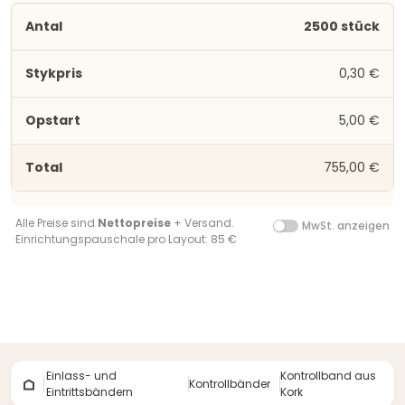
2500 stück
0,30 €
5,00 €
755,00 €
Alle Preise sind
Nettopreise
+ Versand.
MwSt. anzeigen
Einrichtungspauschale pro Layout: 85 €
Einlass- und
Kontrollband aus
Kontrollbänder
Eintrittsbändern
Kork