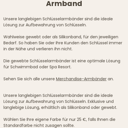
Armband
Unsere langlebigen Schlüsselarmbänder sind die ideale
Lösung zur Aufbewahrung von Schlüsseln.
Wahlweise gewebt oder als Silikonband, für den jeweiligen
Bedarf. So haben Sie oder Ihre Kunden den Schlüssel immer
in der Nähe und verlieren ihn nicht.
Die gewebte Schlüsselarmbänder ist eine optimale Lösung
für Schwimmbad oder Spa Resort.
Sehen Sie sich alle unsere
Merchandise-Armbänder
an.
Unsere langlebigen Schlüsselarmbänder sind die ideale
Lösung zur Aufbewahrung von Schlüsseln. Exklusive und
langlebige Lösung, erhältlich als Silikonband oder gewebt.
Wählen Sie Ihre eigene Farbe für nur 25 €, falls Ihnen die
Standardfarbe nicht zusagen sollte.