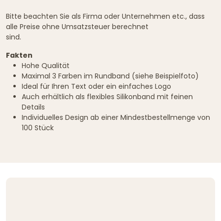
Bitte beachten Sie als Firma oder Unternehmen etc., dass
alle Preise ohne Umsatzsteuer berechnet
sind.
Fakten
Hohe Qualität
Maximal 3 Farben im Rundband (siehe Beispielfoto)
Ideal für Ihren Text oder ein einfaches Logo
Auch erhältlich als flexibles Silikonband mit feinen
Details
Individuelles Design ab einer Mindestbestellmenge von
100 Stück