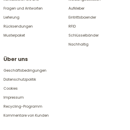
Fragen und Antworten
Aufkleber
Lieferung
Eintrittsbaender
Rücksendungen
RFID
Musterpaket
Schlüsselbänder
Nachhaltig
Über uns
Geschäftsbedingungen
Datenschutzpolitik
Cookies
Impressum
Recycling-Programm
Kommentare von Kunden