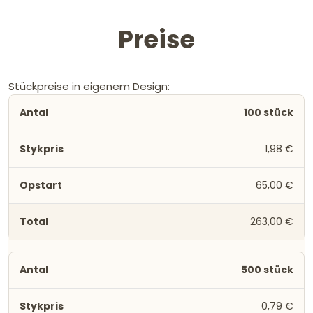
Preise
Stückpreise in eigenem Design:
100 stück
1,98 €
65,00 €
263,00 €
500 stück
0,79 €