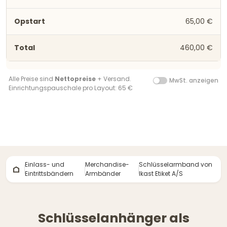
65,00 €
460,00 €
Alle Preise sind
Nettopreise
+ Versand.
MwSt. anzeigen
Einrichtungspauschale pro Layout: 65 €
Einlass- und
Merchandise-
Schlüsselarmband von
Eintrittsbändern
Armbänder
Ikast Etiket A/S
Schlüsselanhänger als