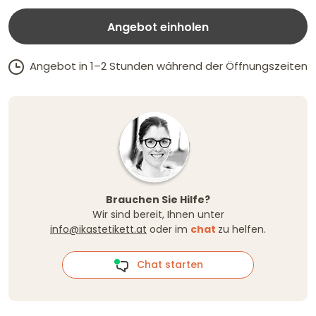
Angebot einholen
Angebot in 1–2 Stunden während der Öffnungszeiten
Brauchen Sie Hilfe?
Wir sind bereit, Ihnen unter
info@ikastetikett.at
oder im
chat
zu helfen.
Chat starten