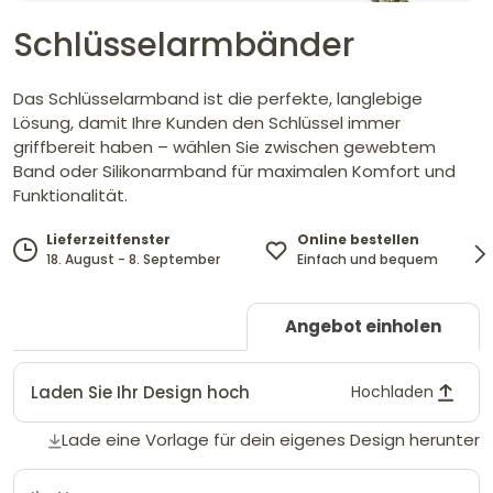
Schlüsselarmbänder
Das Schlüsselarmband ist die perfekte, langlebige
Lösung, damit Ihre Kunden den Schlüssel immer
griffbereit haben – wählen Sie zwischen gewebtem
Band oder Silikonarmband für maximalen Komfort und
Funktionalität.
Online bestellen
Lieferzeitfenster
Einfach und bequem
18. August - 8. September
Angebot einholen
Laden Sie Ihr Design hoch
Hochladen
Lade eine Vorlage für dein eigenes Design herunter