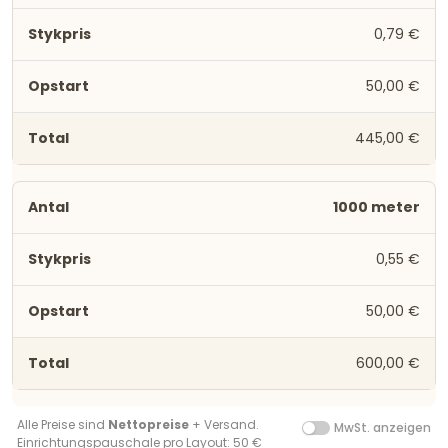
0,79 €
50,00 €
445,00 €
1000 meter
0,55 €
50,00 €
600,00 €
Alle Preise sind
Nettopreise
+ Versand.
MwSt. anzeigen
Einrichtungspauschale pro Layout: 50 €