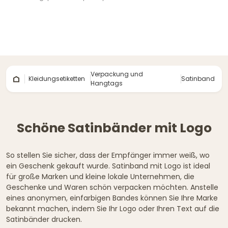
Verpackung und
Kleidungsetiketten
Satinband
Hangtags
Schöne Satinbänder mit Logo
So stellen Sie sicher, dass der Empfänger immer weiß, wo
ein Geschenk gekauft wurde. Satinband mit Logo ist ideal
für große Marken und kleine lokale Unternehmen, die
Geschenke und Waren schön verpacken möchten. Anstelle
eines anonymen, einfarbigen Bandes können Sie Ihre Marke
bekannt machen, indem Sie Ihr Logo oder Ihren Text auf die
Satinbänder drucken.