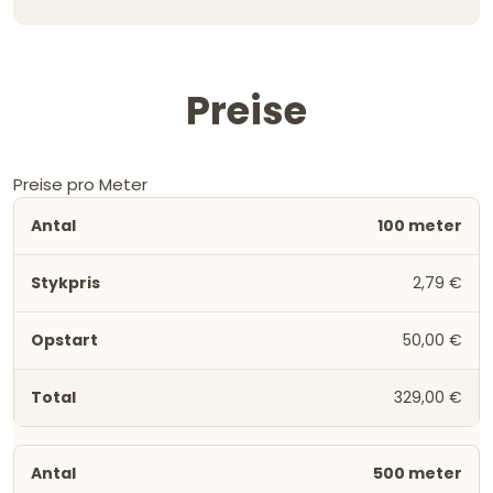
Preise
Preise pro Meter
100 meter
2,79 €
50,00 €
329,00 €
500 meter