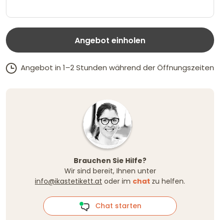
Angebot einholen
Angebot in 1–2 Stunden während der Öffnungszeiten
Brauchen Sie Hilfe?
Wir sind bereit, Ihnen unter
info@ikastetikett.at
oder im
chat
zu helfen.
Chat starten