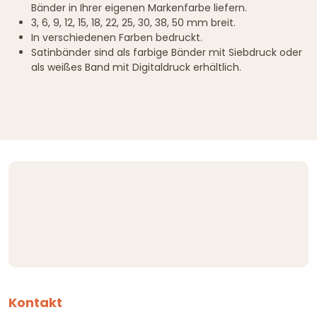
Bänder in Ihrer eigenen Markenfarbe liefern.
3, 6, 9, 12, 15, 18, 22, 25, 30, 38, 50 mm breit.
In verschiedenen Farben bedruckt.
Satinbänder sind als farbige Bänder mit Siebdruck oder
als weißes Band mit Digitaldruck erhältlich.
Kontakt