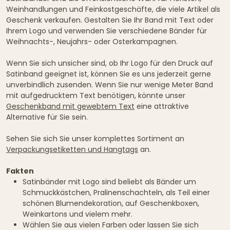
Weinhandlungen und Feinkostgeschäfte, die viele Artikel als
Geschenk verkaufen. Gestalten Sie Ihr Band mit Text oder
Ihrem Logo und verwenden Sie verschiedene Bänder für
Weihnachts-, Neujahrs- oder Osterkampagnen.
Wenn Sie sich unsicher sind, ob Ihr Logo für den Druck auf
Satinband geeignet ist, können Sie es uns jederzeit gerne
unverbindlich zusenden. Wenn Sie nur wenige Meter Band
mit aufgedrucktem Text benötigen, könnte unser
Geschenkband mit gewebtem Text
eine attraktive
Alternative für Sie sein.
Sehen Sie sich Sie unser komplettes Sortiment an
Verpackungsetiketten und Hangtags
an.
Fakten
Satinbänder mit Logo sind beliebt als Bänder um
Schmuckkästchen, Pralinenschachteln, als Teil einer
schönen Blumendekoration, auf Geschenkboxen,
Weinkartons und vielem mehr.
Wählen Sie aus vielen Farben oder lassen Sie sich