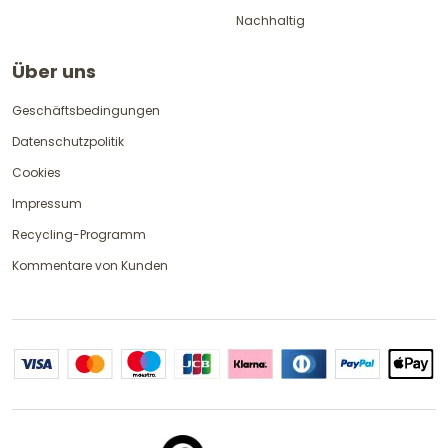
Nachhaltig
Über uns
Geschäftsbedingungen
Datenschutzpolitik
Cookies
Impressum
Recycling-Programm
Kommentare von Kunden