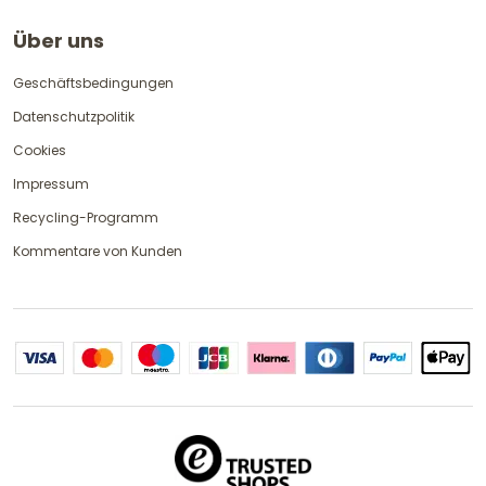
Über uns
Geschäftsbedingungen
Datenschutzpolitik
Cookies
Impressum
Recycling-Programm
Kommentare von Kunden