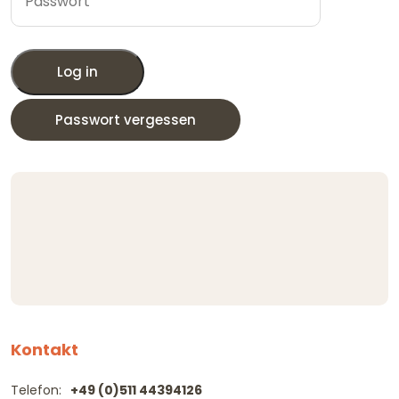
Log in
Passwort vergessen
Kontakt
Telefon:
+49 (0)511 44394126