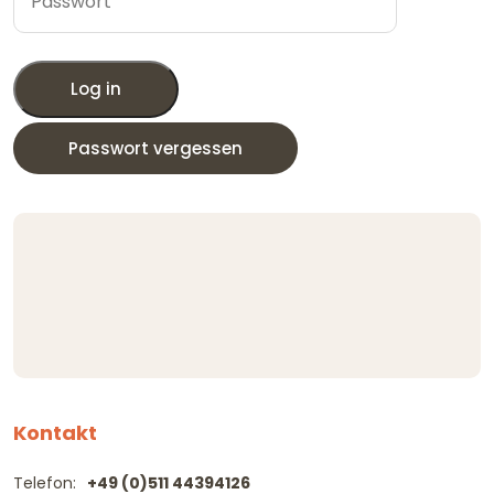
Log in
Passwort vergessen
Kontakt
Telefon:
+49 (0)511 44394126