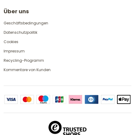
Über uns
Geschäftsbedingungen
Datenschutzpolitik
Cookies
Impressum
Recycling-Programm
Kommentare von Kunden