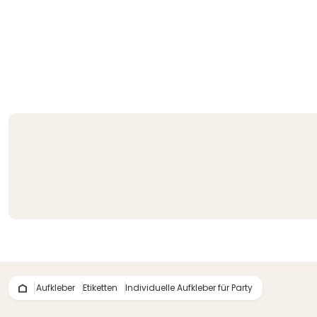
Aufkleber
Etiketten
Individuelle Aufkleber für Party