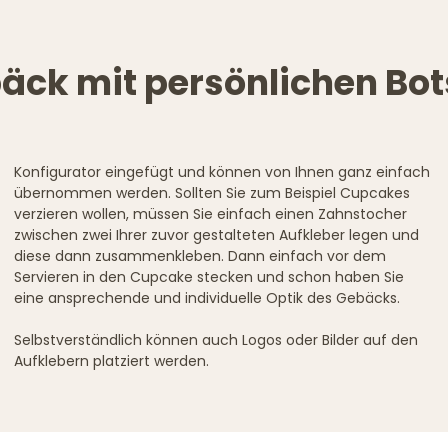
äck mit persönlichen B
Konfigurator eingefügt und können von Ihnen ganz einfach
übernommen werden. Sollten Sie zum Beispiel Cupcakes
verzieren wollen, müssen Sie einfach einen Zahnstocher
zwischen zwei Ihrer zuvor gestalteten Aufkleber legen und
diese dann zusammenkleben. Dann einfach vor dem
Servieren in den Cupcake stecken und schon haben Sie
eine ansprechende und individuelle Optik des Gebäcks.
Selbstverständlich können auch Logos oder Bilder auf den
Aufklebern platziert werden.