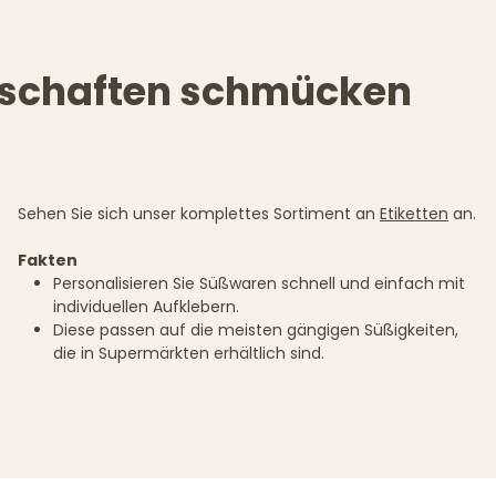
otschaften schmücken
Sehen Sie sich unser komplettes Sortiment an
Etiketten
an.
Fakten
Personalisieren Sie Süßwaren schnell und einfach mit
individuellen Aufklebern.
Diese passen auf die meisten gängigen Süßigkeiten,
die in Supermärkten erhältlich sind.