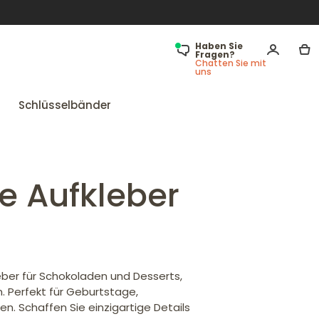
Haben Sie
Fragen?
Chatten Sie mit
uns
Schlüsselbänder
le Aufkleber
eber für Schokoladen und Desserts,
. Perfekt für Geburtstage,
n. Schaffen Sie einzigartige Details