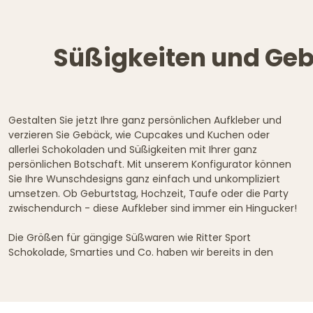
Süßigkeiten und Geb
Gestalten Sie jetzt Ihre ganz persönlichen Aufkleber und
verzieren Sie Gebäck, wie Cupcakes und Kuchen oder
allerlei Schokoladen und Süßigkeiten mit Ihrer ganz
persönlichen Botschaft. Mit unserem Konfigurator können
Sie Ihre Wunschdesigns ganz einfach und unkompliziert
umsetzen. Ob Geburtstag, Hochzeit, Taufe oder die Party
zwischendurch - diese Aufkleber sind immer ein Hingucker!
Die Größen für gängige Süßwaren wie Ritter Sport
Schokolade, Smarties und Co. haben wir bereits in den