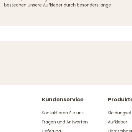
bestechen unsere Aufkleber durch besonders lange
Kundenservice
Produkt
Kontaktieren Sie uns
Kleidungset
Fragen und Antworten
Aufkleber
Lieferung
Eintrittsba