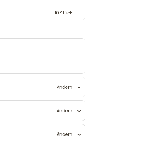
10
Stück
Ändern
Ändern
Ändern