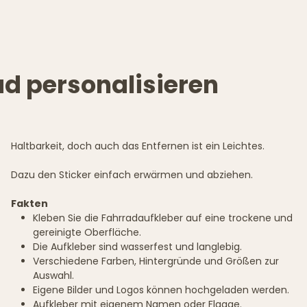
ad personalisieren
Haltbarkeit, doch auch das Entfernen ist ein Leichtes.
Dazu den Sticker einfach erwärmen und abziehen.
Fakten
Kleben Sie die Fahrradaufkleber auf eine trockene und
gereinigte Oberfläche.
Die Aufkleber sind wasserfest und langlebig.
Verschiedene Farben, Hintergründe und Größen zur
Auswahl.
Eigene Bilder und Logos können hochgeladen werden.
Aufkleber mit eigenem Namen oder Flagge.