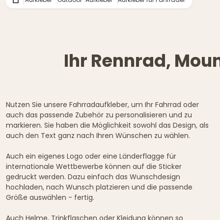
Ihr Rennrad, Moun
Nutzen Sie unsere Fahrradaufkleber, um Ihr Fahrrad oder
auch das passende Zubehör zu personalisieren und zu
markieren. Sie haben die Möglichkeit sowohl das Design, als
auch den Text ganz nach Ihren Wünschen zu wählen.
Auch ein eigenes Logo oder eine Länderflagge für
internationale Wettbewerbe können auf die Sticker
gedruckt werden. Dazu einfach das Wunschdesign
hochladen, nach Wunsch platzieren und die passende
Größe auswählen - fertig.
Auch Helme, Trinkflaschen oder Kleidung können so