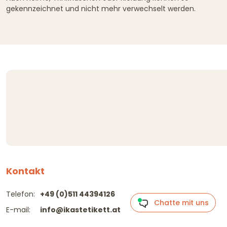
gekennzeichnet und nicht mehr verwechselt werden.
Kontakt
Telefon:
+49 (0)511 44394126
Chatte mit uns
E-mail:
info@ikastetikett.at