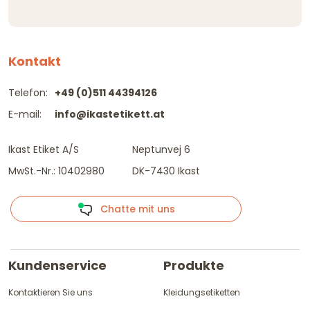
Kontakt
Telefon:
+49 (0)511 44394126
E-mail:
info@ikastetikett.at
Ikast Etiket A/S
Neptunvej 6
MwSt.-Nr.: 10402980
DK-7430 Ikast
Chatte mit uns
Kundenservice
Produkte
Kontaktieren Sie uns
Kleidungsetiketten