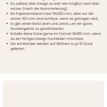
Du solltest dein Design so weit wie möglich nach links
setzen (nach der Nummerierung).
Ein Papierarmband misst 19x250 mm, aber nur die
ersten 160 mm sind sichtbar, wenn es getragen wird.
Es gibt einen Rand oben und unten, um ein gutes
Druckergebnis zu gewährleisten.
Erstelle deine Datei gerne im Format 19x160 mm, wenn
du ein fertiges Design hochladen möchtest.
Die Armbänder werden auf Blättern zu je 10 Stück
geliefert.