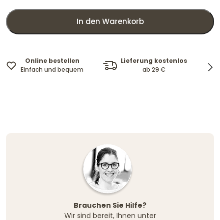
In den Warenkorb
Online bestellen
Lieferung kostenlos
Einfach und bequem
ab 29 €
Brauchen Sie Hilfe?
Wir sind bereit, Ihnen unter