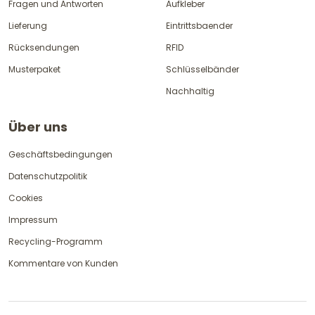
Fragen und Antworten
Aufkleber
Lieferung
Eintrittsbaender
Rücksendungen
RFID
Musterpaket
Schlüsselbänder
Nachhaltig
Über uns
Geschäftsbedingungen
Datenschutzpolitik
Cookies
Impressum
Recycling-Programm
Kommentare von Kunden