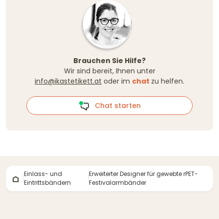
Brauchen Sie Hilfe?
Wir sind bereit, Ihnen unter
info@ikastetikett.at
oder im
chat
zu helfen.
Chat starten
Einlass- und
Erweiterter Designer für gewebte rPET-
Eintrittsbändern
Festivalarmbänder