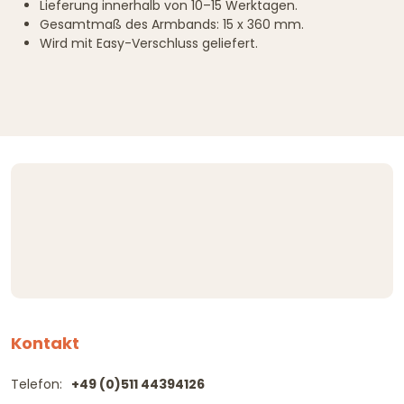
Lieferung innerhalb von 10–15 Werktagen.
Gesamtmaß des Armbands: 15 x 360 mm.
Wird mit Easy-Verschluss geliefert.
Kontakt
Telefon:
+49 (0)511 44394126