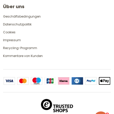
Über uns
Geschäftsbedingungen
Datenschutzpolitik
Cookies
Impressum
Recycling-Programm
Kommentare von Kunden