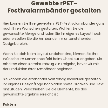
Gewebte rPET-
Festivalarmbänder gestalten
Hier können Sie Ihre gewebten rPET-Festivalarmbänder ganz
nach Ihren Wünschen gestalten. Wählen Sie die
gewünschte Menge und laden Sie Ihr eigenes Layout hoch
oder erstellen Sie die Armbänder im untenstehenden
Designbereich.
Wenn Sie sich beim Layout unsicher sind, können Sie Ihre
Wünsche im Kommentarfeld beim Checkout angeben. Sie
erhalten einen Korrekturabzug zur Freigabe, bevor wir mit
der Produktion Ihrer Armbänder beginnen.
Sie können die Armbänder vollständig individuell gestalten,
Ihr eigenes Design/Logo hochladen sowie Grafiken und Text
hinzufügen. Verschieben Sie die Elemente, bis das
gewünschte Ergebnis erreicht ist.
Fakten