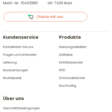
MwSt.-Nr.: 10402980
DK-7430 Ikast
Chatte mit uns
Kundenservice
Produkte
Kontaktieren Sie uns
Kleidungsetiketten
Fragen und Antworten
Aufkleber
Lieferung
Eintrittsbaender
Rücksendungen
RFID
Musterpaket
Schlüsselbänder
Nachhaltig
Über uns
Geschäftsbedingungen