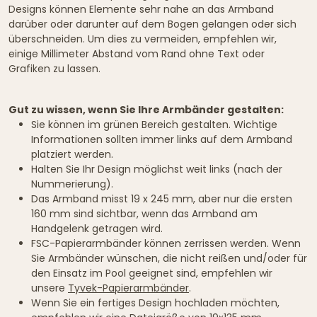
Designs können Elemente sehr nahe an das Armband
darüber oder darunter auf dem Bogen gelangen oder sich
überschneiden. Um dies zu vermeiden, empfehlen wir,
einige Millimeter Abstand vom Rand ohne Text oder
Grafiken zu lassen.
Gut zu wissen, wenn Sie Ihre Armbänder gestalten:
Sie können im grünen Bereich gestalten. Wichtige
Informationen sollten immer links auf dem Armband
platziert werden.
Halten Sie Ihr Design möglichst weit links (nach der
Nummerierung).
Das Armband misst 19 x 245 mm, aber nur die ersten
160 mm sind sichtbar, wenn das Armband am
Handgelenk getragen wird.
FSC-Papierarmbänder können zerrissen werden. Wenn
Sie Armbänder wünschen, die nicht reißen und/oder für
den Einsatz im Pool geeignet sind, empfehlen wir
unsere
Tyvek-Papierarmbänder
.
Wenn Sie ein fertiges Design hochladen möchten,