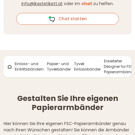
info@ikastetikett.at
oder im
chat
zu helfen.
Chat starten
Erweiterter
Einlass- und
Papier- und
Tyvek
Designer für FSC
Eintrittsbändern
Tyvekbänder
Einlassbänder
Papierarmbände
Gestalten Sie Ihre eigenen
Papierarmbänder
Hier können Sie Ihre eigenen FSC-Papierarmbänder genau
nach Ihren Wünschen gestalten! Sie können die Armbänder