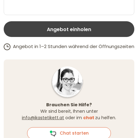
Angebot einholen
Angebot in 1–2 Stunden während der Öffnungszeiten
Brauchen Sie Hilfe?
Wir sind bereit, Ihnen unter
info@ikastetikett.at
oder im
chat
zu helfen.
Chat starten