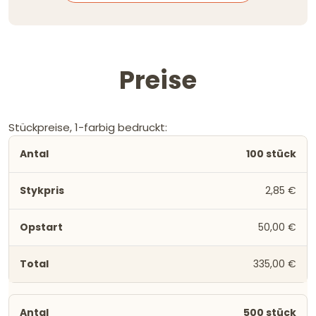
Preise
Stückpreise, 1-farbig bedruckt:
100 stück
2,85 €
50,00 €
335,00 €
500 stück