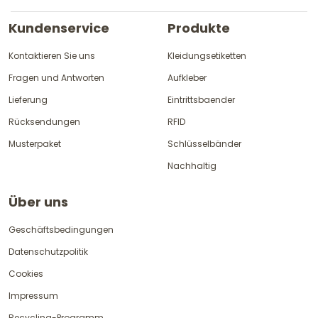
Kundenservice
Produkte
Kontaktieren Sie uns
Kleidungsetiketten
Fragen und Antworten
Aufkleber
Lieferung
Eintrittsbaender
Rücksendungen
RFID
Musterpaket
Schlüsselbänder
Nachhaltig
Über uns
Geschäftsbedingungen
Datenschutzpolitik
Cookies
Impressum
Recycling-Programm