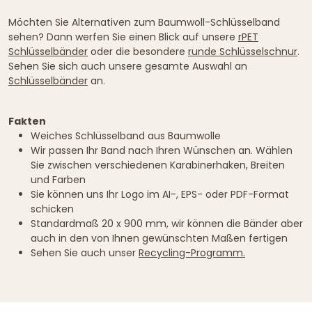
Möchten Sie Alternativen zum Baumwoll-Schlüsselband
sehen? Dann werfen Sie einen Blick auf unsere
rPET
Schlüsselbänder
oder die besondere
runde Schlüsselschnur
.
Sehen Sie sich auch unsere gesamte Auswahl an
Schlüsselbänder
an.
Fakten
Weiches Schlüsselband aus Baumwolle
Wir passen Ihr Band nach Ihren Wünschen an. Wählen
Sie zwischen verschiedenen Karabinerhaken, Breiten
und Farben
Sie können uns Ihr Logo im AI-, EPS- oder PDF-Format
schicken
Standardmaß 20 x 900 mm, wir können die Bänder aber
auch in den von Ihnen gewünschten Maßen fertigen
Sehen Sie auch unser
Recycling-Programm.