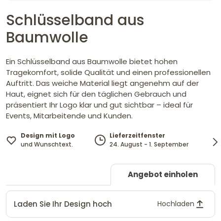
Schlüsselband aus
Baumwolle
Ein Schlüsselband aus Baumwolle bietet hohen
Tragekomfort, solide Qualität und einen professionellen
Auftritt. Das weiche Material liegt angenehm auf der
Haut, eignet sich für den täglichen Gebrauch und
präsentiert Ihr Logo klar und gut sichtbar – ideal für
Events, Mitarbeitende und Kunden.
Design mit Logo
Lieferzeitfenster
und Wunschtext.
24. August - 1. September
Angebot einholen
Laden Sie Ihr Design hoch
Hochladen