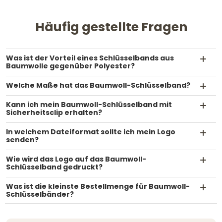
Häufig gestellte Fragen
Was ist der Vorteil eines Schlüsselbands aus
Baumwolle gegenüber Polyester?
Welche Maße hat das Baumwoll-Schlüsselband?
Kann ich mein Baumwoll-Schlüsselband mit
Sicherheitsclip erhalten?
In welchem Dateiformat sollte ich mein Logo
senden?
Wie wird das Logo auf das Baumwoll-
Schlüsselband gedruckt?
Was ist die kleinste Bestellmenge für Baumwoll-
Schlüsselbänder?