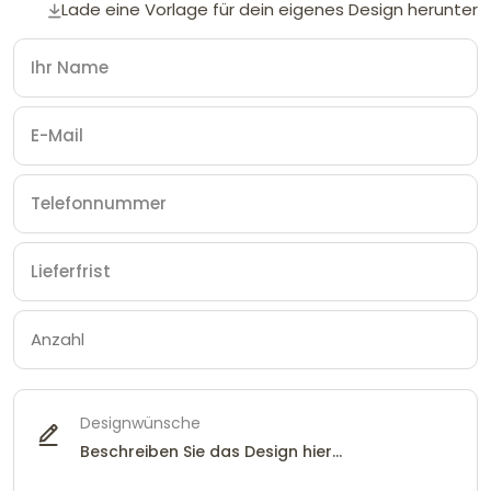
Lade eine Vorlage für dein eigenes Design herunter
Designwünsche