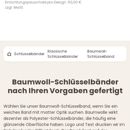
Einrichtungspauschale pro Design: 50,00 €
zzgl. MwSt.
Klassische
Baumwoll-
Schlüsselbänder
Schlüsselbänder
Schlüsselband
Baumwoll-Schlüsselbänder
nach Ihren Vorgaben gefertigt
Wählen Sie unser Baumwoll-Schlüsselband, wenn Sie ein
weiches Band mit matter Optik suchen. Baumwolle wirkt
dezenter als Polyester-Schlüsselbänder, die häufig eine
glänzende Oberfläche haben. Logo und Text drucken wir im