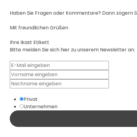
Haben Sie Fragen oder Kommentare? Dann zögern Sie
Mit freundlichen Grüßen
Ihre Ikast Etikett
Bitte melden Sie sich hier zu unserem Newsletter an:
Privat
Unternehmen