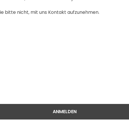
 bitte nicht, mit uns Kontakt aufzunehmen.