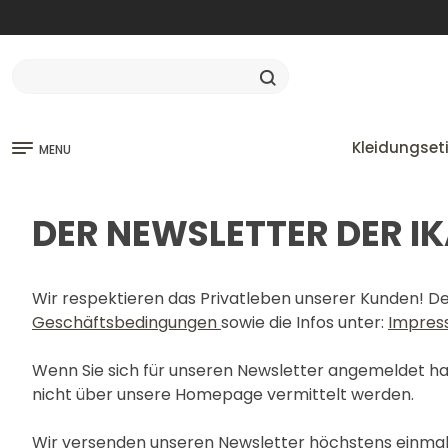
Kleidungset
MENU
DER NEWSLETTER DER IK
Wir respektieren das Privatleben unserer Kunden! Des
Geschäftsbedingungen
sowie die Infos unter:
Impres
Wenn Sie sich für unseren Newsletter angemeldet ha
nicht über unsere Homepage vermittelt werden.
Wir versenden unseren Newsletter höchstens einmal 