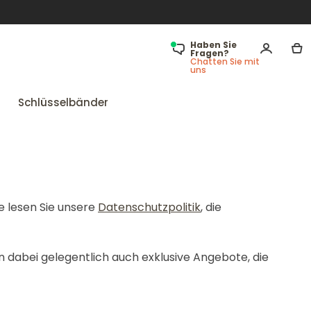
Haben Sie
Fragen?
Chatten Sie mit
uns
Schlüsselbänder
e lesen Sie unsere
Datenschutzpolitik
, die
 dabei gelegentlich auch exklusive Angebote, die